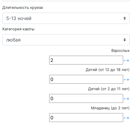
Длительность круиза
Категория каюты
Взрослых
−
+
Детей (от 12 до 18 лет)
−
+
Детей (от 2 до 11 лет)
−
+
Младенец (до 2 лет)
−
+