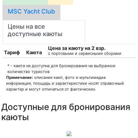
MSC Yacht Club
Цены на все
доступные каюты
Цена за каюту на 2 взр.
Тариф
Каюта
с портовыми и сервисными сборами
* - каюта не доступна для бронирования на выбранное
количество туристов
Примечание:
описание кают, фото и мультимедиа
информация, площадь и характеристики носят справочный
характер и могут отличаться от фактических.
Доступные для бронирования
каюты