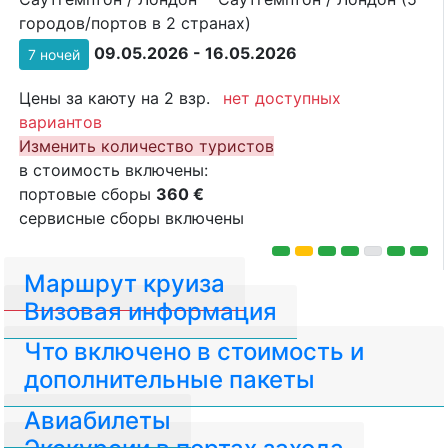
городов/портов в 2 странах)
09.05.2026 - 16.05.2026
7 ночей
Цены за каюту на 2 взр.
нет доступных
вариантов
Изменить количество туристов
в стоимость включены:
портовые сборы
360 €
сервисные сборы включены
Маршрут круиза
Визовая информация
Что включено в стоимость и
дополнительные пакеты
Авиабилеты