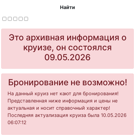
Найти
Это архивная информация о
круизе, он состоялся
09.05.2026
Бронирование не возможно!
На данный круиз нет кают для бронирования!
Представленная ниже информация и цены не
актуальная и носит справочный характер!
Последняя актуализация круиза была 10.05.2026
06:07:12