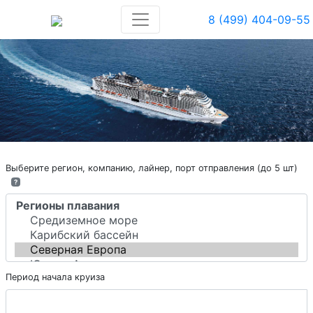
8 (499) 404-09-55
Выберите регион, компанию, лайнер, порт отправления (до 5 шт)
?
Период начала круиза