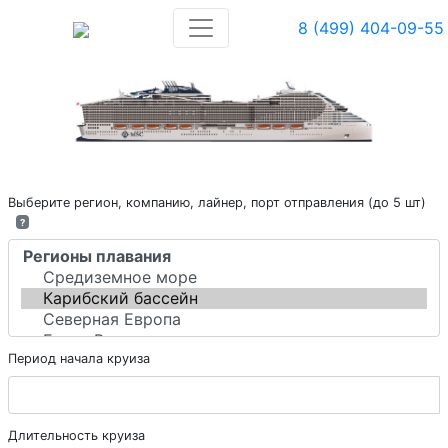
8 (499) 404-09-55
Выберите регион, компанию, лайнер, порт отправления (до 5 шт)
?
Период начала круиза
Длительность круиза