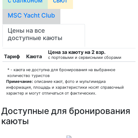
с балконом
сьют
MSC Yacht Club
Цены на все
доступные каюты
Цена за каюту на 2 взр.
Тариф
Каюта
с портовыми и сервисными сборами
* - каюта не доступна для бронирования на выбранное
количество туристов
Примечание:
описание кают, фото и мультимедиа
информация, площадь и характеристики носят справочный
характер и могут отличаться от фактических.
Доступные для бронирования
каюты