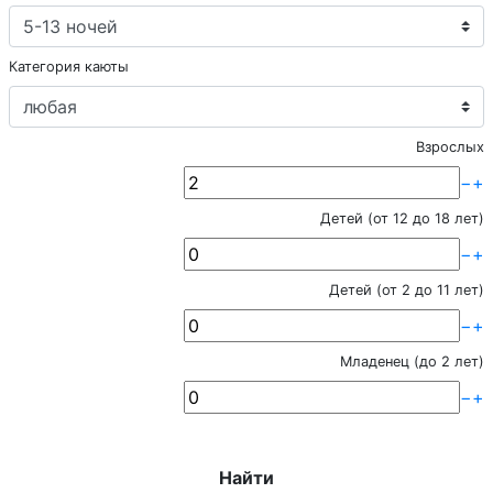
Категория каюты
Взрослых
−
+
Детей (от 12 до 18 лет)
−
+
Детей (от 2 до 11 лет)
−
+
Младенец (до 2 лет)
−
+
Найти