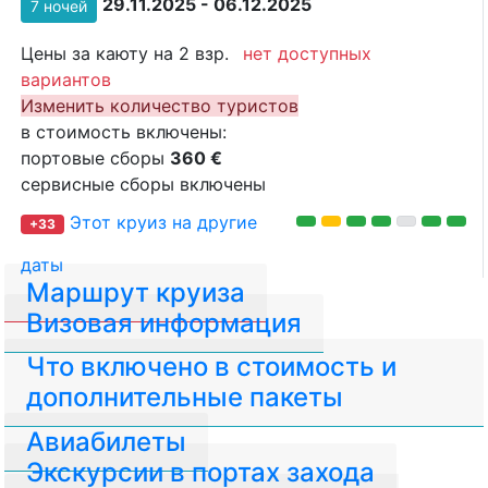
29.11.2025 - 06.12.2025
7 ночей
Цены за каюту на 2 взр.
нет доступных
вариантов
Изменить количество туристов
в стоимость включены:
портовые сборы
360 €
сервисные сборы включены
Этот круиз на другие
+33
даты
Маршрут круиза
Визовая информация
Что включено в стоимость и
дополнительные пакеты
Авиабилеты
Экскурсии в портах захода