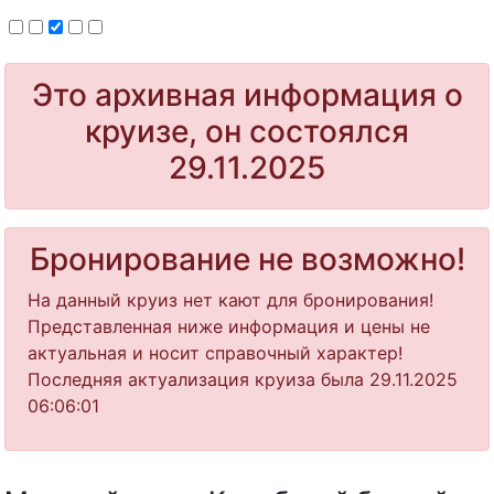
Это архивная информация о
круизе, он состоялся
29.11.2025
Бронирование не возможно!
На данный круиз нет кают для бронирования!
Представленная ниже информация и цены не
актуальная и носит справочный характер!
Последняя актуализация круиза была 29.11.2025
06:06:01