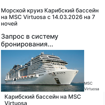
Морской круиз Карибский бассейн
на MSC Virtuosa с 14.03.2026 на 7
ночей
Запрос в систему
бронирования...
MSC
Virtuosa
Карибский бассейн на MSC
Virtuosa