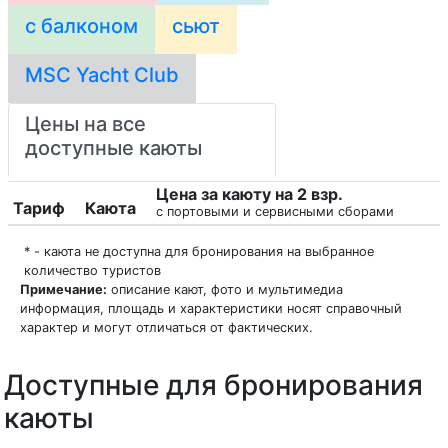
с балконом
сьют
MSC Yacht Club
Цены на все
доступные каюты
Цена за каюту на 2 взр.
Тариф
Каюта
с портовыми и сервисными сборами
* - каюта не доступна для бронирования на выбранное
количество туристов
Примечание:
описание кают, фото и мультимедиа
информация, площадь и характеристики носят справочный
характер и могут отличаться от фактических.
Доступные для бронирования
каюты