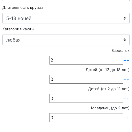
Длительность круиза
Категория каюты
Взрослых
−
+
Детей (от 12 до 18 лет)
−
+
Детей (от 2 до 11 лет)
−
+
Младенец (до 2 лет)
−
+