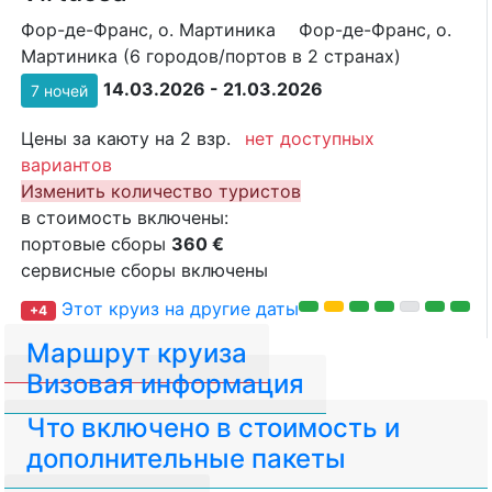
Фор-де-Франс, о. Мартиника
Фор-де-Франс, о.
Мартиника (6 городов/портов в 2 странах)
14.03.2026 - 21.03.2026
7 ночей
Цены за каюту на 2 взр.
нет доступных
вариантов
Изменить количество туристов
в стоимость включены:
портовые сборы
360 €
сервисные сборы включены
Этот круиз на другие даты
+4
Маршрут круиза
Визовая информация
Что включено в стоимость и
дополнительные пакеты