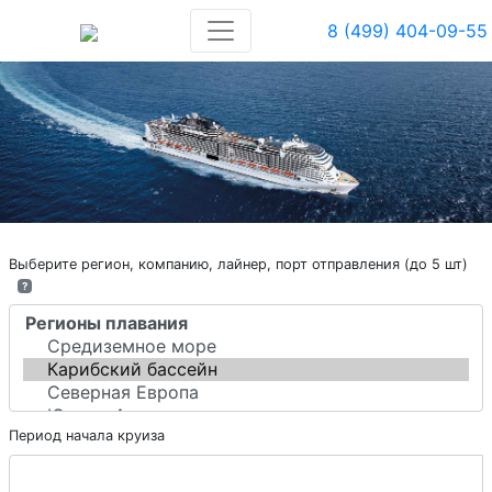
8 (499) 404-09-55
Выберите регион, компанию, лайнер, порт отправления (до 5 шт)
?
Период начала круиза