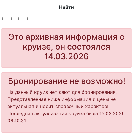
Найти
Это архивная информация о
круизе, он состоялся
14.03.2026
Бронирование не возможно!
На данный круиз нет кают для бронирования!
Представленная ниже информация и цены не
актуальная и носит справочный характер!
Последняя актуализация круиза была 15.03.2026
06:10:31