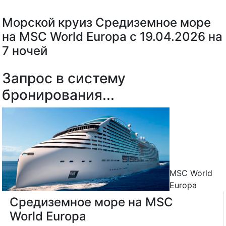
Морской круиз Средиземное море
на MSC World Europa с 19.04.2026 на
7 ночей
Запрос в систему
бронирования...
MSC World
Europa
Средиземное море на MSC
World Europa