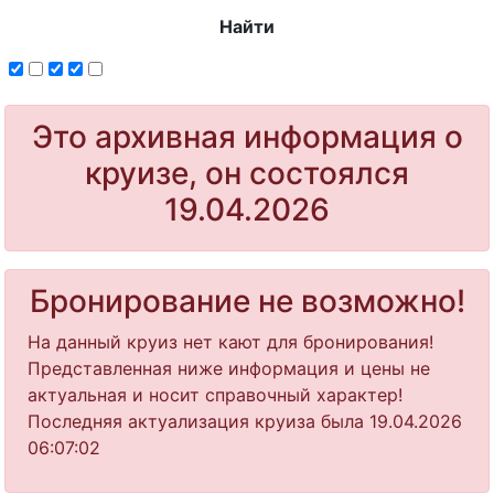
Найти
Это архивная информация о
круизе, он состоялся
19.04.2026
Бронирование не возможно!
На данный круиз нет кают для бронирования!
Представленная ниже информация и цены не
актуальная и носит справочный характер!
Последняя актуализация круиза была 19.04.2026
06:07:02