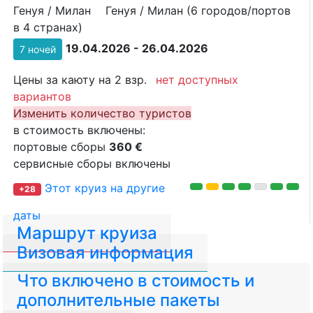
Генуя / Милан
Генуя / Милан (6 городов/портов
в 4 странах)
19.04.2026 - 26.04.2026
7 ночей
Цены за каюту на 2 взр.
нет доступных
вариантов
Изменить количество туристов
в стоимость включены:
портовые сборы
360 €
сервисные сборы включены
Этот круиз на другие
+28
даты
Маршрут круиза
Визовая информация
Что включено в стоимость и
дополнительные пакеты