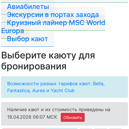
Авиабилеты
Экскурсии в портах захода
Круизный лайнер MSC World
Europa
Выбор кают
Выберите каюту для
бронирования
Возможности разных тарифов кают: Bella,
Fantastica, Aurea и Yacht Club
Наличие кают и их стоимость приведены на
19.04.2026 06:07 MCK
Обновить