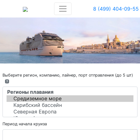
8 (499) 404-09-55
Выберите регион, компанию, лайнер, порт отправления (до 5 шт)
?
Период начала круиза