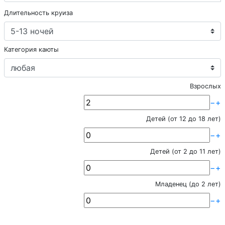
Длительность круиза
Категория каюты
Взрослых
−
+
Детей (от 12 до 18 лет)
−
+
Детей (от 2 до 11 лет)
−
+
Младенец (до 2 лет)
−
+