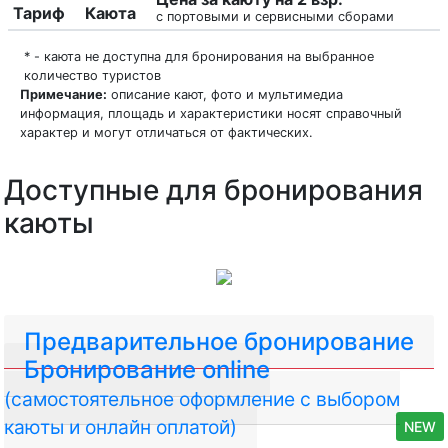
Тариф
Каюта
с портовыми и сервисными сборами
* - каюта не доступна для бронирования на выбранное
количество туристов
Примечание:
описание кают, фото и мультимедиа
информация, площадь и характеристики носят справочный
характер и могут отличаться от фактических.
Доступные для бронирования
каюты
Предварительное бронирование
Бронирование online
(самостоятельное оформление с выбором
каюты и онлайн оплатой)
NEW