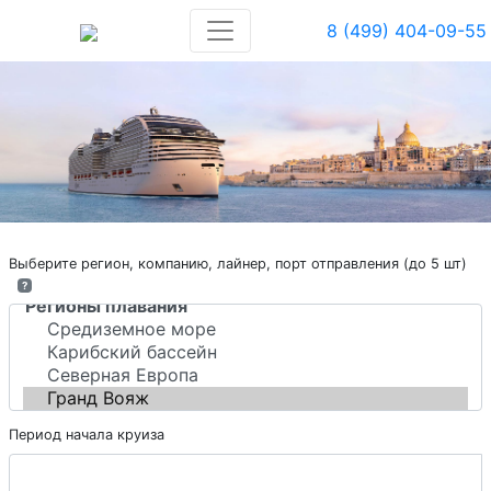
8 (499) 404-09-55
Выберите регион, компанию, лайнер, порт отправления (до 5 шт)
?
Период начала круиза