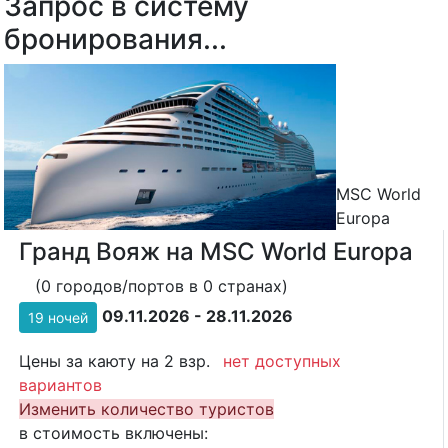
Запрос в систему
бронирования...
MSC World
Europa
Гранд Вояж на MSC World Europa
(0 городов/портов в 0 странах)
09.11.2026 - 28.11.2026
19 ночей
Цены за каюту на 2 взр.
нет доступных
вариантов
Изменить количество туристов
в стоимость включены: