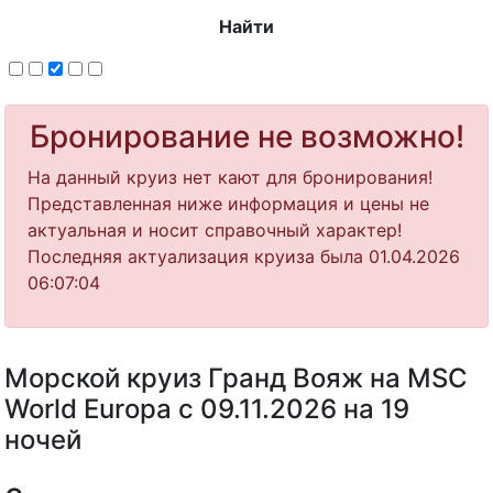
Найти
Бронирование не возможно!
На данный круиз нет кают для бронирования!
Представленная ниже информация и цены не
актуальная и носит справочный характер!
Последняя актуализация круиза была 01.04.2026
06:07:04
Морской круиз Гранд Вояж на MSC
World Europa с 09.11.2026 на 19
ночей