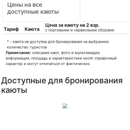
Цены на все
доступные каюты
Цена за каюту на 2 взр.
Тариф
Каюта
с портовыми и сервисными сборами
* - каюта не доступна для бронирования на выбранное
количество туристов
Примечание:
описание кают, фото и мультимедиа
информация, площадь и характеристики носят справочный
характер и могут отличаться от фактических.
Доступные для бронирования
каюты