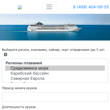
8 (499) 404-09-55
Выберите регион, компанию, лайнер, порт отправления (до 5 шт)
?
Период начала круиза
Длительность круиза