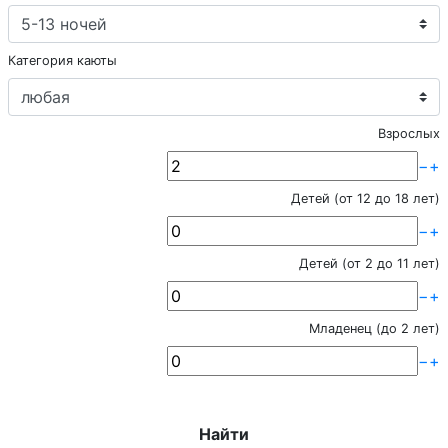
Категория каюты
Взрослых
−
+
Детей (от 12 до 18 лет)
−
+
Детей (от 2 до 11 лет)
−
+
Младенец (до 2 лет)
−
+
Найти