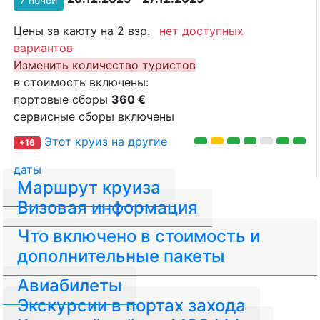
Цены за каюту на 2 взр.
нет доступных
вариантов
Изменить количество туристов
в стоимость включены:
портовые сборы
360 €
сервисные сборы включены
Этот круиз на другие
+16
даты
Маршрут круиза
Визовая информация
Что включено в стоимость и
дополнительные пакеты
Авиабилеты
Экскурсии в портах захода