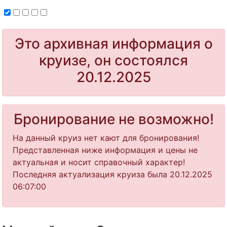
Это архивная информация о
круизе, он состоялся
20.12.2025
Бронирование не возможно!
На данный круиз нет кают для бронирования!
Представленная ниже информация и цены не
актуальная и носит справочный характер!
Последняя актуализация круиза была 20.12.2025
06:07:00