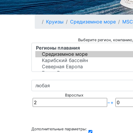
Круизы
Средиземное море
MSC
Выберите регион, компанию,
Взрослых
−
+
Дополнительные параметры: