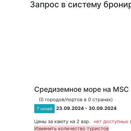
Запрос в систему бронир
Средиземное море на MSC 
(0 городов/портов в 0 странах)
23.09.2024 - 30.09.2024
7 ночей
Цены за каюту на 2 взр.
нет доступных 
Изменить количество туристов