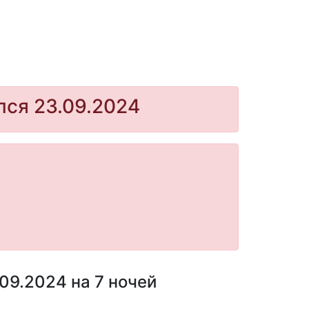
лся 23.09.2024
09.2024 на 7 ночей