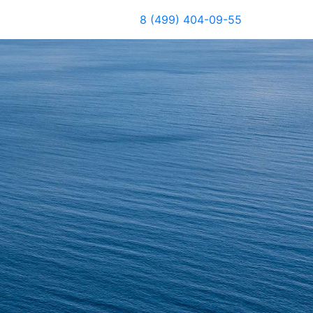
8 (499) 404-09-55