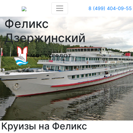
8 (499) 404-09-55
Феликс
Дзержинский
Круизы на Феликс