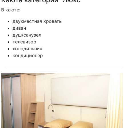
В каюте:
двухместная кровать
диван
душ/санузел
телевизор
холодильник
кондиционер