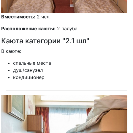
Вместимость:
2 чел.
Расположение каюты:
2 палуба
Каюта категории "2.1 шл"
В каюте:
спальные места
душ/санузел
кондиционер