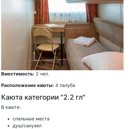
Вместимость:
2 чел.
Расположение каюты:
4 палуба
Каюта категории "2.2 гл"
В каюте:
спальные места
душ/санузел