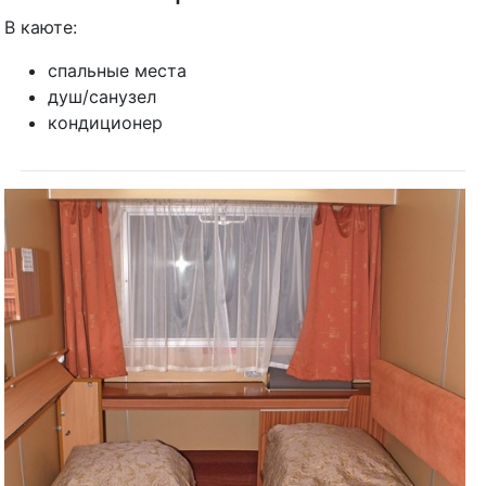
В каюте:
спальные места
душ/санузел
кондиционер