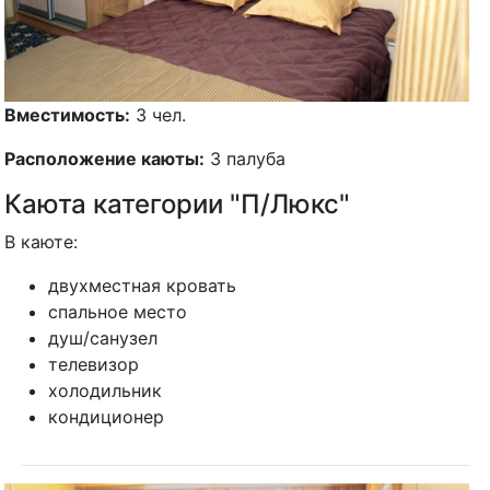
Вместимость:
3 чел.
Расположение каюты:
3 палуба
Каюта категории "П/Люкс"
В каюте:
двухместная кровать
спальное место
душ/санузел
телевизор
холодильник
кондиционер