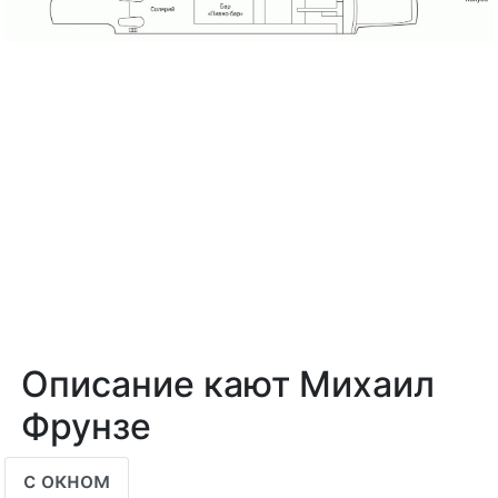
Описание кают Михаил
Фрунзе
с окном