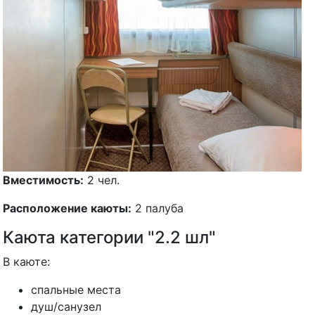
Вместимость:
2 чел.
Расположение каюты:
2 палуба
Каюта категории "2.2 шл"
В каюте:
спальные места
душ/санузел