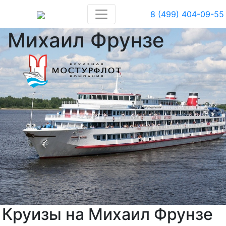
8 (499) 404-09-55
Михаил Фрунзе
Круизы на Михаил Фрунзе