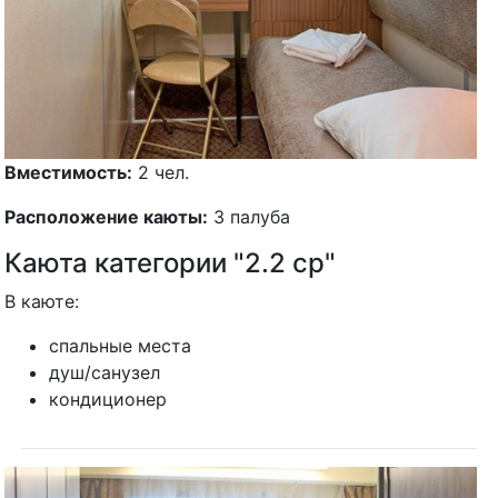
Вместимость:
2 чел.
Расположение каюты:
3 палуба
Каюта категории "2.2 ср"
В каюте:
спальные места
душ/санузел
кондиционер