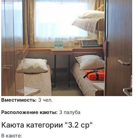
Вместимость:
3 чел.
Расположение каюты:
3 палуба
Каюта категории "3.2 ср"
В каюте: