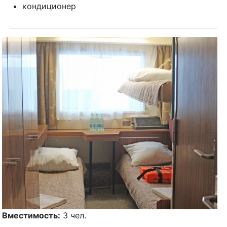
кондиционер
Вместимость:
3 чел.