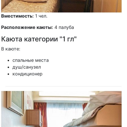
Вместимость:
1 чел.
Расположение каюты:
4 палуба
Каюта категории "1 гл"
В каюте:
спальные места
душ/санузел
кондиционер