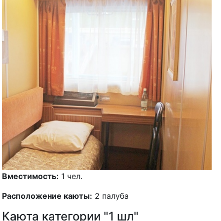
Вместимость:
1 чел.
Расположение каюты:
2 палуба
Каюта категории "1 шл"