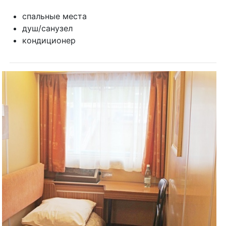
спальные места
душ/санузел
кондиционер