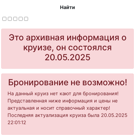
Найти
Это архивная информация о
круизе, он состоялся
20.05.2025
Бронирование не возможно!
На данный круиз нет кают для бронирования!
Представленная ниже информация и цены не
актуальная и носит справочный характер!
Последняя актуализация круиза была 20.05.2025
22:01:12