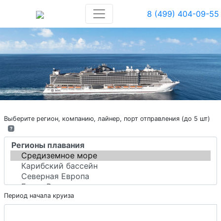
8 (499) 404-09-55
Выберите регион, компанию, лайнер, порт отправления (до 5 шт)
?
Период начала круиза