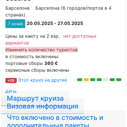
Барселона
Барселона (6 городов/портов в 4
странах)
20.05.2025 - 27.05.2025
7 ночей
Цены за каюту на 2 взр.
нет доступных
вариантов
Изменить количество туристов
в стоимость включены:
портовые сборы
360 €
сервисные сборы включены
Этот круиз на другие
+25
даты
Маршрут круиза
Визовая информация
Что включено в стоимость и
дополнительные пакеты