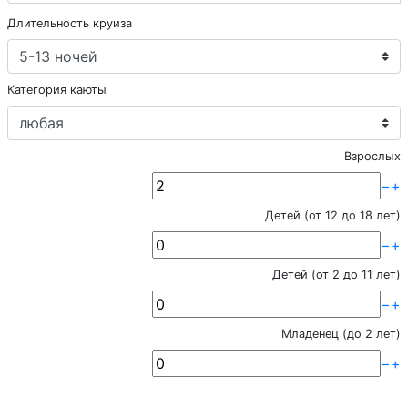
Длительность круиза
Категория каюты
Взрослых
−
+
Детей (от 12 до 18 лет)
−
+
Детей (от 2 до 11 лет)
−
+
Младенец (до 2 лет)
−
+