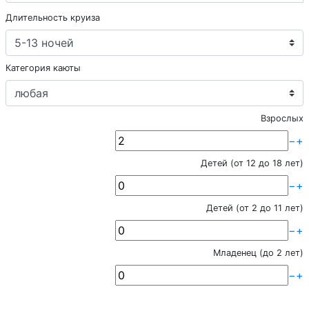
Длительность круиза
Категория каюты
Взрослых
−
+
Детей (от 12 до 18 лет)
−
+
Детей (от 2 до 11 лет)
−
+
Младенец (до 2 лет)
−
+