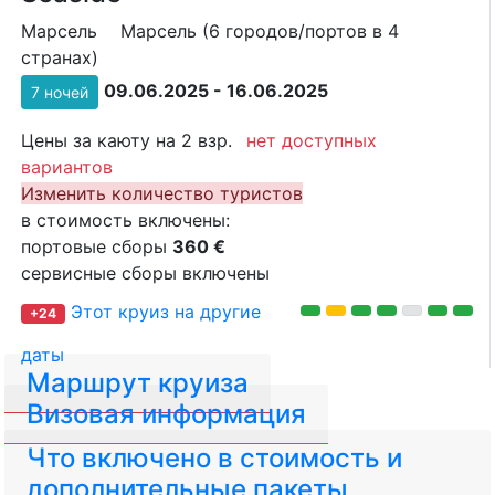
Марсель
Марсель (6 городов/портов в 4
странах)
09.06.2025 - 16.06.2025
7 ночей
Цены за каюту на 2 взр.
нет доступных
вариантов
Изменить количество туристов
в стоимость включены:
портовые сборы
360 €
сервисные сборы включены
Этот круиз на другие
+24
даты
Маршрут круиза
Визовая информация
Что включено в стоимость и
дополнительные пакеты