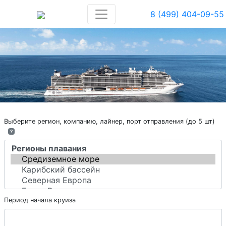
8 (499) 404-09-55
Выберите регион, компанию, лайнер, порт отправления (до 5 шт)
?
Период начала круиза