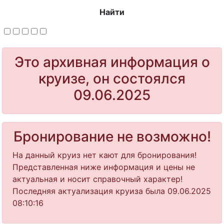
Найти
Это архивная информация о
круизе, он состоялся
09.06.2025
Бронирование не возможно!
На данный круиз нет кают для бронирования!
Представленная ниже информация и цены не
актуальная и носит справочный характер!
Последняя актуализация круиза была 09.06.2025
08:10:16