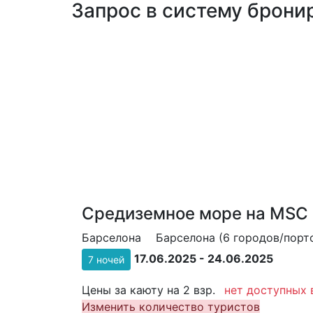
Запрос в систему бронир
Средиземное море на MSC 
Барселона
Барселона (6 городов/порто
17.06.2025 - 24.06.2025
7 ночей
Цены за каюту на 2 взр.
нет доступных 
Изменить количество туристов