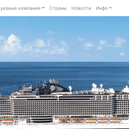
уизные компании
Страны
Новости
Инфо