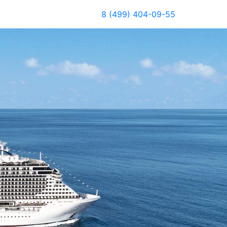
8 (499) 404-09-55