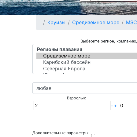
Круизы
Средиземное море
MSC
Выберите регион, компанию,
Взрослых
−
+
Дополнительные параметры: