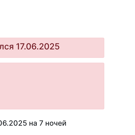
лся 17.06.2025
06.2025 на 7 ночей