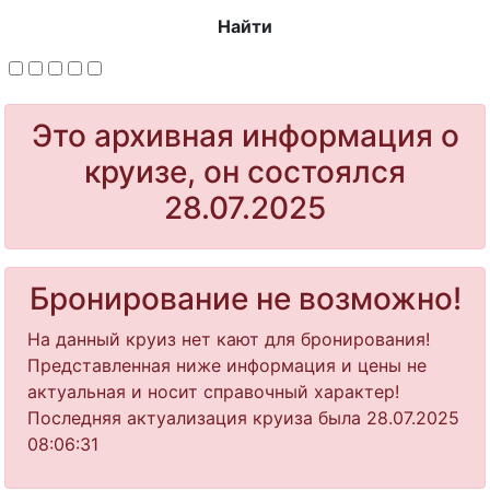
Найти
Это архивная информация о
круизе, он состоялся
28.07.2025
Бронирование не возможно!
На данный круиз нет кают для бронирования!
Представленная ниже информация и цены не
актуальная и носит справочный характер!
Последняя актуализация круиза была 28.07.2025
08:06:31