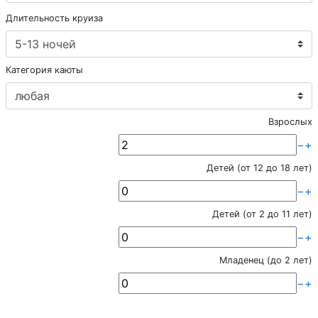
Длительность круиза
Категория каюты
Взрослых
−
+
Детей (от 12 до 18 лет)
−
+
Детей (от 2 до 11 лет)
−
+
Младенец (до 2 лет)
−
+