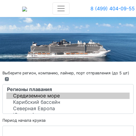
8 (499) 404-09-55
Выберите регион, компанию, лайнер, порт отправления (до 5 шт)
?
Период начала круиза