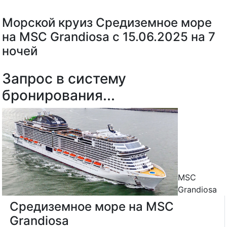
Морской круиз Средиземное море
на MSC Grandiosa с 15.06.2025 на 7
ночей
Запрос в систему
бронирования...
MSC
Grandiosa
Средиземное море на MSC
Grandiosa