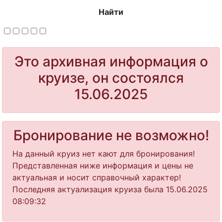
Найти
Это архивная информация о
круизе, он состоялся
15.06.2025
Бронирование не возможно!
На данный круиз нет кают для бронирования!
Представленная ниже информация и цены не
актуальная и носит справочный характер!
Последняя актуализация круиза была 15.06.2025
08:09:32