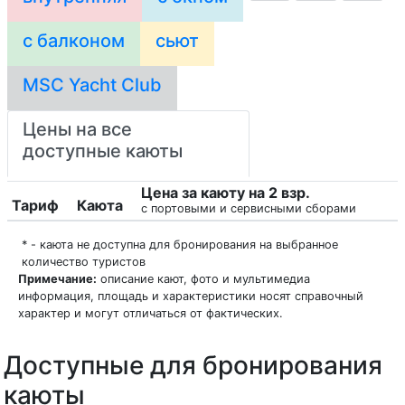
с балконом
сьют
MSC Yacht Club
Цены на все
доступные каюты
Цена за каюту на 2 взр.
Тариф
Каюта
с портовыми и сервисными сборами
* - каюта не доступна для бронирования на выбранное
количество туристов
Примечание:
описание кают, фото и мультимедиа
информация, площадь и характеристики носят справочный
характер и могут отличаться от фактических.
Доступные для бронирования
каюты