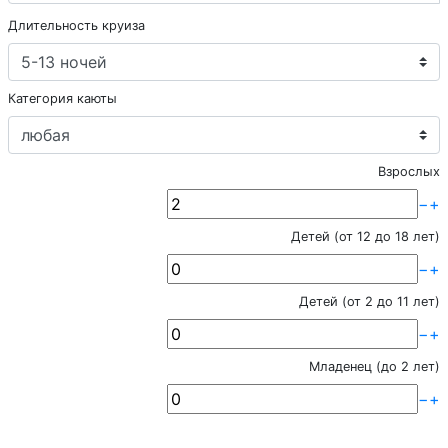
Длительность круиза
Категория каюты
Взрослых
−
+
Детей (от 12 до 18 лет)
−
+
Детей (от 2 до 11 лет)
−
+
Младенец (до 2 лет)
−
+