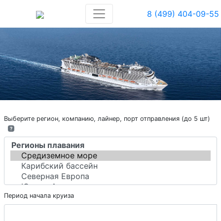
8 (499) 404-09-55
Выберите регион, компанию, лайнер, порт отправления (до 5 шт)
?
Период начала круиза