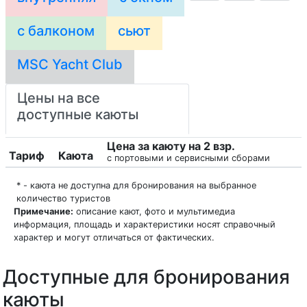
с балконом
сьют
MSC Yacht Club
Цены на все
доступные каюты
Цена за каюту на 2 взр.
Тариф
Каюта
с портовыми и сервисными сборами
* - каюта не доступна для бронирования на выбранное
количество туристов
Примечание:
описание кают, фото и мультимедиа
информация, площадь и характеристики носят справочный
характер и могут отличаться от фактических.
Доступные для бронирования
каюты