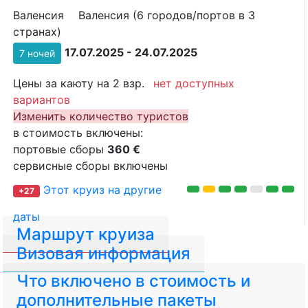
Валенсия
Валенсия (6 городов/портов в 3
странах)
17.07.2025 - 24.07.2025
7 ночей
Цены за каюту на 2 взр.
нет доступных
вариантов
Изменить количество туристов
в стоимость включены:
портовые сборы
360 €
сервисные сборы включены
Этот круиз на другие
+27
даты
Маршрут круиза
Визовая информация
Что включено в стоимость и
дополнительные пакеты