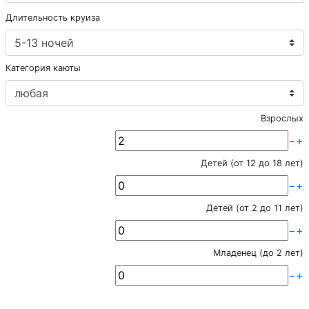
Длительность круиза
Категория каюты
Взрослых
−
+
Детей (от 12 до 18 лет)
−
+
Детей (от 2 до 11 лет)
−
+
Младенец (до 2 лет)
−
+