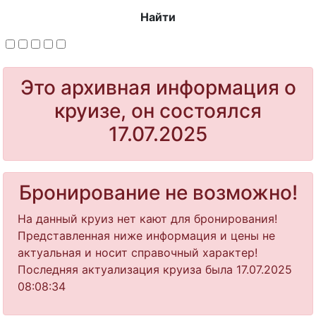
Найти
Это архивная информация о
круизе, он состоялся
17.07.2025
Бронирование не возможно!
На данный круиз нет кают для бронирования!
Представленная ниже информация и цены не
актуальная и носит справочный характер!
Последняя актуализация круиза была 17.07.2025
08:08:34