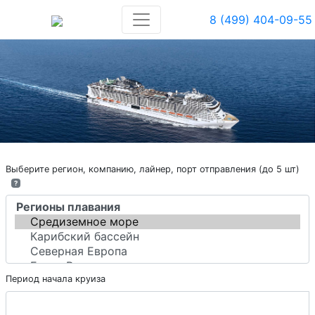
8 (499) 404-09-55
Выберите регион, компанию, лайнер, порт отправления (до 5 шт)
?
Период начала круиза