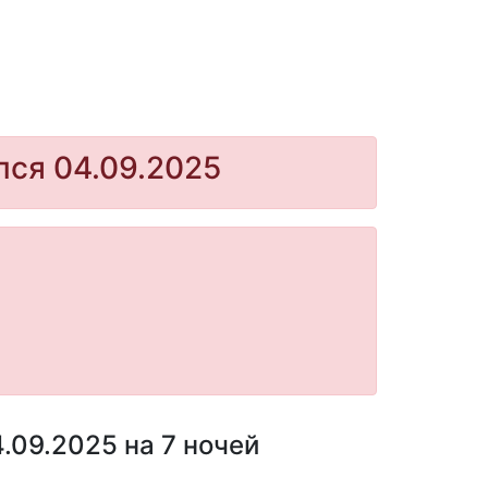
лся 04.09.2025
.09.2025 на 7 ночей