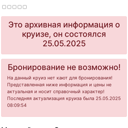
Это архивная информация о
круизе, он состоялся
25.05.2025
Бронирование не возможно!
На данный круиз нет кают для бронирования!
Представленная ниже информация и цены не
актуальная и носит справочный характер!
Последняя актуализация круиза была 25.05.2025
08:09:54