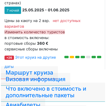
странах)
25.05.2025 - 01.06.2025
7 ночей
Цены за каюту на 2 взр.
нет доступных
вариантов
Изменить количество туристов
в стоимость включены:
портовые сборы
360 €
сервисные сборы включены
Этот круиз на другие
+26
даты
Маршрут круиза
Визовая информация
Что включено в стоимость и
дополнительные пакеты
Авиабилеты