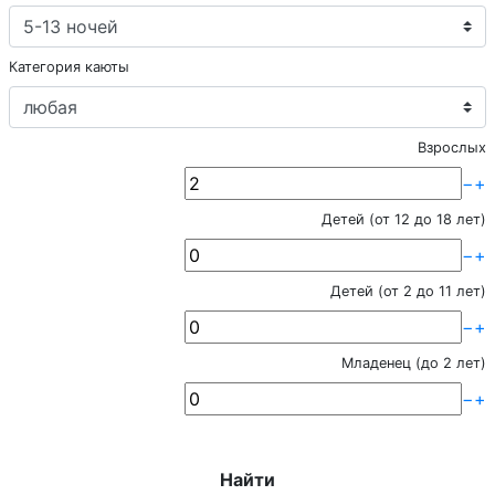
Категория каюты
Взрослых
−
+
Детей (от 12 до 18 лет)
−
+
Детей (от 2 до 11 лет)
−
+
Младенец (до 2 лет)
−
+
Найти