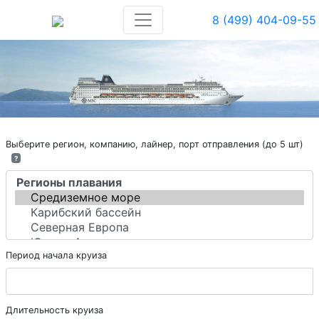
8 (499) 404-09-55
Выберите регион, компанию, лайнер, порт отправления (до 5 шт)
?
Период начала круиза
Длительность круиза