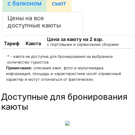
с балконом
сьют
Цены на все
доступные каюты
Цена за каюту на 2 взр.
Тариф
Каюта
с портовыми и сервисными сборами
* - каюта не доступна для бронирования на выбранное
количество туристов
Примечание:
описание кают, фото и мультимедиа
информация, площадь и характеристики носят справочный
характер и могут отличаться от фактических.
Доступные для бронирования
каюты