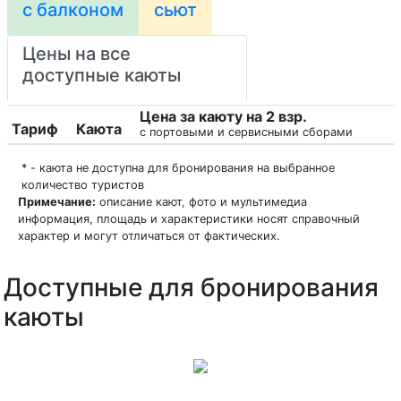
с балконом
сьют
Цены на все
доступные каюты
Цена за каюту на 2 взр.
Тариф
Каюта
с портовыми и сервисными сборами
* - каюта не доступна для бронирования на выбранное
количество туристов
Примечание:
описание кают, фото и мультимедиа
информация, площадь и характеристики носят справочный
характер и могут отличаться от фактических.
Доступные для бронирования
каюты