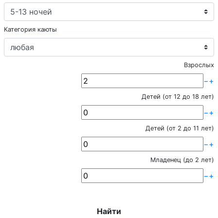
Категория каюты
Взрослых
−
+
Детей (от 12 до 18 лет)
−
+
Детей (от 2 до 11 лет)
−
+
Младенец (до 2 лет)
−
+
Найти