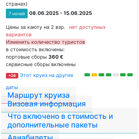
странах)
08.06.2025 - 15.06.2025
7 ночей
Цены за каюту на 2 взр.
нет доступных
вариантов
Изменить количество туристов
в стоимость включены:
портовые сборы
360 €
сервисные сборы включены
Этот круиз на другие
+26
даты
Маршрут круиза
Визовая информация
Что включено в стоимость и
дополнительные пакеты
Авиабилеты