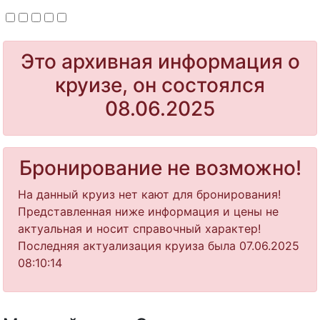
Это архивная информация о
круизе, он состоялся
08.06.2025
Бронирование не возможно!
На данный круиз нет кают для бронирования!
Представленная ниже информация и цены не
актуальная и носит справочный характер!
Последняя актуализация круиза была 07.06.2025
08:10:14