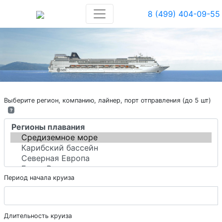
8 (499) 404-09-55
Выберите регион, компанию, лайнер, порт отправления (до 5 шт)
?
Период начала круиза
Длительность круиза