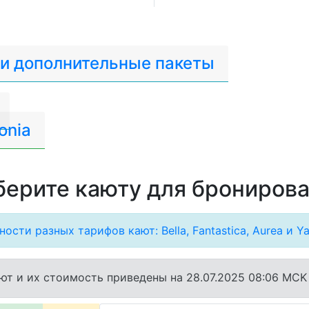
 и дополнительные пакеты
onia
ерите каюту для брониров
ости разных тарифов кают: Bella, Fantastica, Aurea и Ya
ют и их стоимость приведены на 28.07.2025 08:06 MCK