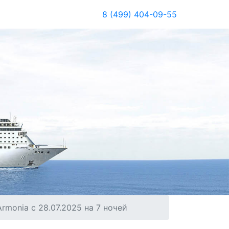
8 (499) 404-09-55
monia с 28.07.2025 на 7 ночей