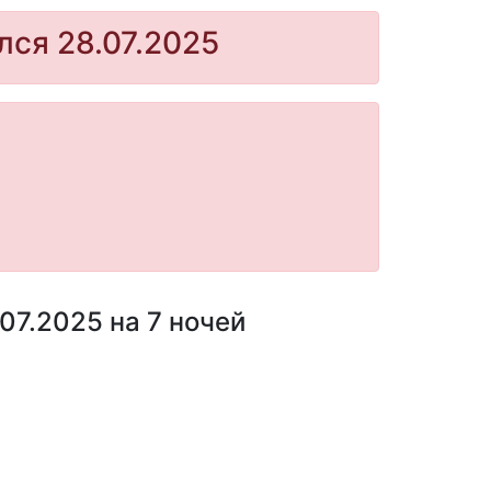
лся 28.07.2025
07.2025 на 7 ночей