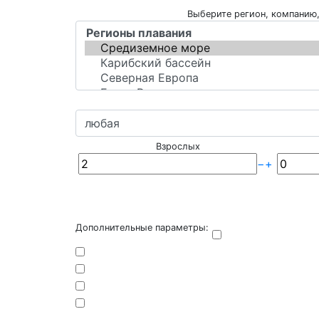
Выберите регион, компанию,
Взрослых
−
+
Дополнительные параметры: