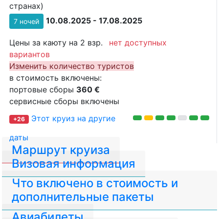
странах)
10.08.2025 - 17.08.2025
7 ночей
Цены за каюту на 2 взр.
нет доступных
вариантов
Изменить количество туристов
в стоимость включены:
портовые сборы
360 €
сервисные сборы включены
Этот круиз на другие
+26
даты
Маршрут круиза
Визовая информация
Что включено в стоимость и
дополнительные пакеты
Авиабилеты