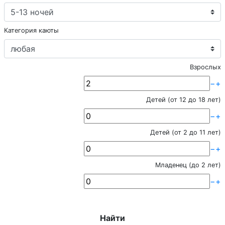
Категория каюты
Взрослых
−
+
Детей (от 12 до 18 лет)
−
+
Детей (от 2 до 11 лет)
−
+
Младенец (до 2 лет)
−
+
Найти