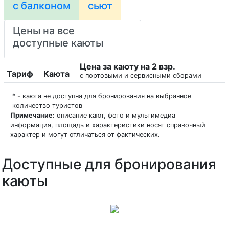
с балконом
сьют
Цены на все
доступные каюты
Цена за каюту на 2 взр.
Тариф
Каюта
с портовыми и сервисными сборами
* - каюта не доступна для бронирования на выбранное
количество туристов
Примечание:
описание кают, фото и мультимедиа
информация, площадь и характеристики носят справочный
характер и могут отличаться от фактических.
Доступные для бронирования
каюты