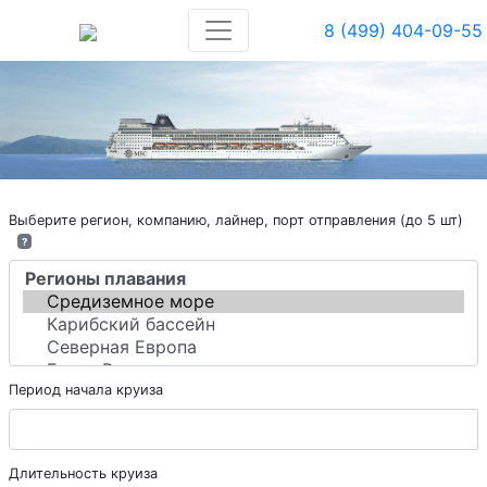
8 (499) 404-09-55
Выберите регион, компанию, лайнер, порт отправления (до 5 шт)
?
Период начала круиза
Длительность круиза