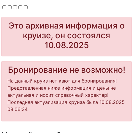
Это архивная информация о
круизе, он состоялся
10.08.2025
Бронирование не возможно!
На данный круиз нет кают для бронирования!
Представленная ниже информация и цены не
актуальная и носит справочный характер!
Последняя актуализация круиза была 10.08.2025
08:06:34