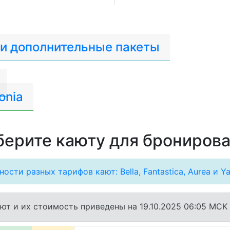
 и дополнительные пакеты
onia
ерите каюту для брониров
ости разных тарифов кают: Bella, Fantastica, Aurea и Ya
ют и их стоимость приведены на 19.10.2025 06:05 MCK