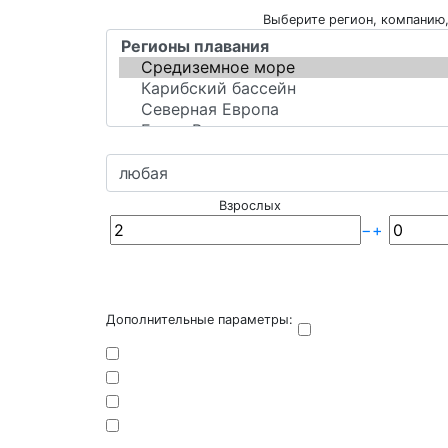
Выберите регион, компанию,
Взрослых
−
+
Дополнительные параметры: