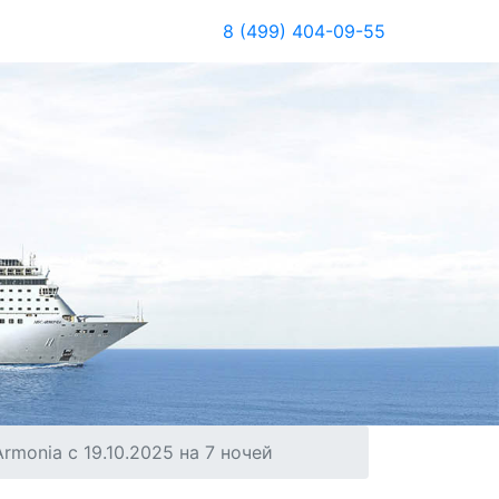
8 (499) 404-09-55
monia с 19.10.2025 на 7 ночей