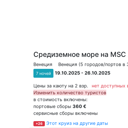
Средиземное море на MSC 
Венеция
Венеция (5 городов/портов в 
19.10.2025 - 26.10.2025
7 ночей
Цены за каюту на 2 взр.
нет доступных 
Изменить количество туристов
в стоимость включены:
портовые сборы
360 €
сервисные сборы включены
Этот круиз на другие даты
+26