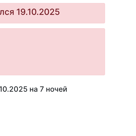
лся 19.10.2025
10.2025 на 7 ночей