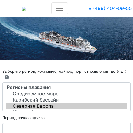
8 (499) 404-09-55
Выберите регион, компанию, лайнер, порт отправления (до 5 шт)
?
Период начала круиза