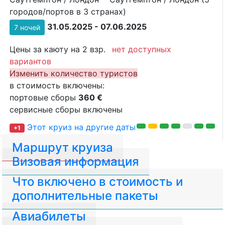
городов/портов в 3 странах)
31.05.2025 - 07.06.2025
7 ночей
Цены за каюту на 2 взр.
нет доступных
вариантов
Изменить количество туристов
в стоимость включены:
портовые сборы
360 €
сервисные сборы включены
Этот круиз на другие даты
+1
Маршрут круиза
Визовая информация
Что включено в стоимость и
дополнительные пакеты
Авиабилеты