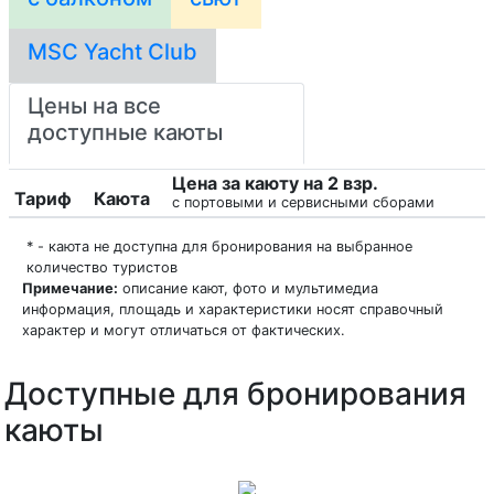
MSC Yacht Club
Цены на все
доступные каюты
Цена за каюту на 2 взр.
Тариф
Каюта
с портовыми и сервисными сборами
* - каюта не доступна для бронирования на выбранное
количество туристов
Примечание:
описание кают, фото и мультимедиа
информация, площадь и характеристики носят справочный
характер и могут отличаться от фактических.
Доступные для бронирования
каюты