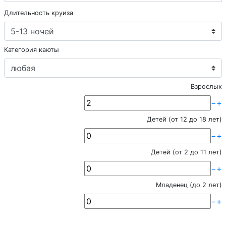
Длительность круиза
Категория каюты
Взрослых
−
+
Детей (от 12 до 18 лет)
−
+
Детей (от 2 до 11 лет)
−
+
Младенец (до 2 лет)
−
+