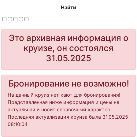
Найти
Это архивная информация о
круизе, он состоялся
31.05.2025
Бронирование не возможно!
На данный круиз нет кают для бронирования!
Представленная ниже информация и цены не
актуальная и носит справочный характер!
Последняя актуализация круиза была 31.05.2025
08:10:04