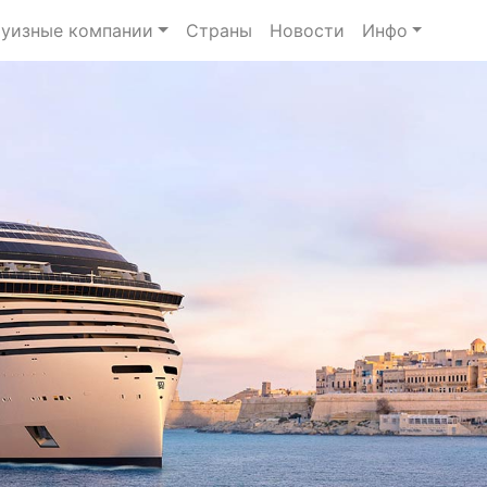
уизные компании
Страны
Новости
Инфо