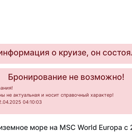
информация о круизе, он состоя
Бронирование не возможно!
ания!
ы не актуальная и носит справочный характер!
.04.2025 04:10:03
земное море на MSC World Europa с 2