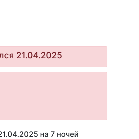
лся 21.04.2025
1.04.2025 на 7 ночей