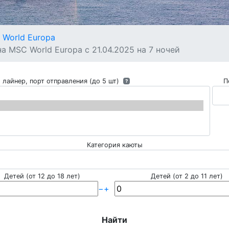
World Europa
 MSC World Europa с 21.04.2025 на 7 ночей
 лайнер, порт отправления (до 5 шт)
П
?
Категория каюты
Детей (от 12 до 18 лет)
Детей (от 2 до 11 лет)
−
+
Найти