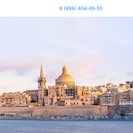
8 (499) 404-09-55