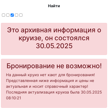
Найти
Это архивная информация о
круизе, он состоялся
30.05.2025
Бронирование не возможно!
На данный круиз нет кают для бронирования!
Представленная ниже информация и цены не
актуальная и носит справочный характер!
Последняя актуализация круиза была 30.05.2025
08:10:21