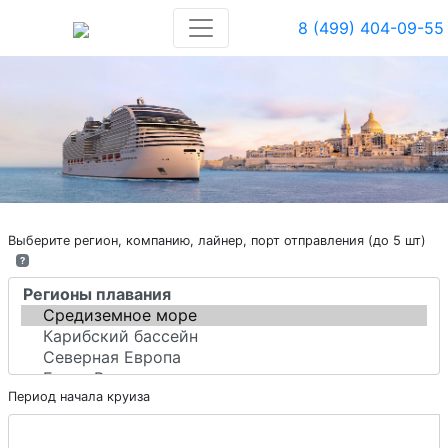
8 (499) 404-09-55
Выберите регион, компанию, лайнер, порт отправления (до 5 шт)
?
Период начала круиза