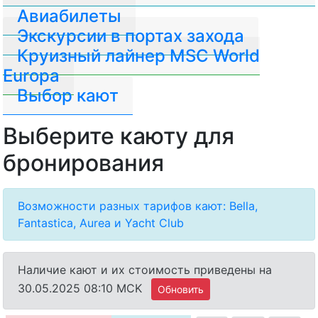
Авиабилеты
Экскурсии в портах захода
Круизный лайнер MSC World
Europa
Выбор кают
Выберите каюту для
бронирования
Возможности разных тарифов кают: Bella,
Fantastica, Aurea и Yacht Club
Наличие кают и их стоимость приведены на
30.05.2025 08:10 MCK
Обновить