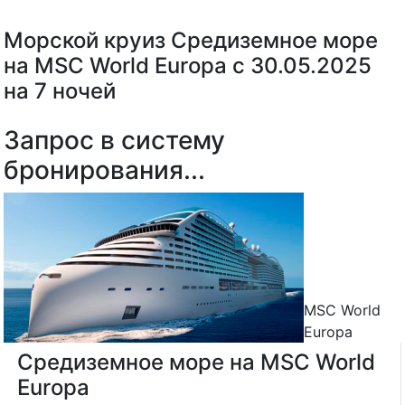
Морской круиз Средиземное море
на MSC World Europa с 30.05.2025
на 7 ночей
Запрос в систему
бронирования...
MSC World
Europa
Средиземное море на MSC World
Europa