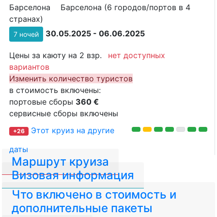
Барселона
Барселона (6 городов/портов в 4
странах)
30.05.2025 - 06.06.2025
7 ночей
Цены за каюту на 2 взр.
нет доступных
вариантов
Изменить количество туристов
в стоимость включены:
портовые сборы
360 €
сервисные сборы включены
Этот круиз на другие
+26
даты
Маршрут круиза
Визовая информация
Что включено в стоимость и
дополнительные пакеты