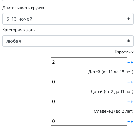
Длительность круиза
Категория каюты
Взрослых
−
+
Детей (от 12 до 18 лет)
−
+
Детей (от 2 до 11 лет)
−
+
Младенец (до 2 лет)
−
+