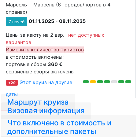
Марсель
Марсель (6 городов/портов в 4
странах)
01.11.2025 - 08.11.2025
7 ночей
Цены за каюту на 2 взр.
нет доступных
вариантов
Изменить количество туристов
в стоимость включены:
портовые сборы
360 €
сервисные сборы включены
Этот круиз на другие
+29
даты
Маршрут круиза
Визовая информация
Что включено в стоимость и
дополнительные пакеты