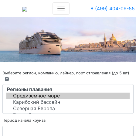
8 (499) 404-09-55
Выберите регион, компанию, лайнер, порт отправления (до 5 шт)
?
Период начала круиза