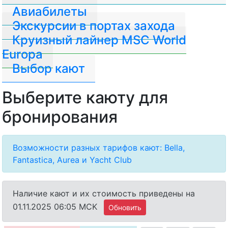
Авиабилеты
Экскурсии в портах захода
Круизный лайнер MSC World
Europa
Выбор кают
Выберите каюту для
бронирования
Возможности разных тарифов кают: Bella,
Fantastica, Aurea и Yacht Club
Наличие кают и их стоимость приведены на
01.11.2025 06:05 MCK
Обновить