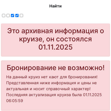
Найти
Это архивная информация о
круизе, он состоялся
01.11.2025
Бронирование не возможно!
На данный круиз нет кают для бронирования!
Представленная ниже информация и цены не
актуальная и носит справочный характер!
Последняя актуализация круиза была 01.11.2025
06:05:59