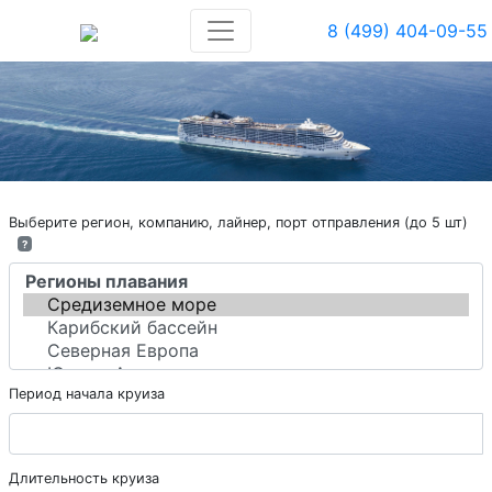
8 (499) 404-09-55
Выберите регион, компанию, лайнер, порт отправления (до 5 шт)
?
Период начала круиза
Длительность круиза