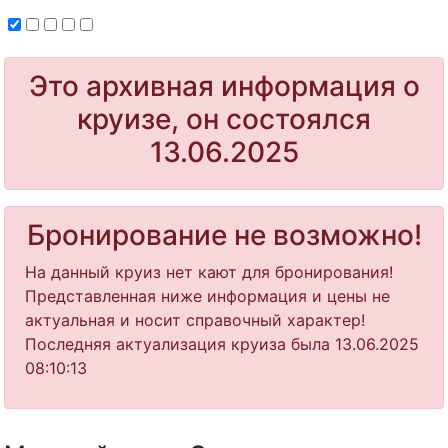
Это архивная информация о
круизе, он состоялся
13.06.2025
Бронирование не возможно!
На данный круиз нет кают для бронирования!
Представленная ниже информация и цены не
актуальная и носит справочный характер!
Последняя актуализация круиза была 13.06.2025
08:10:13