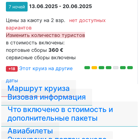
13.06.2025 - 20.06.2025
7 ночей
Цены за каюту на 2 взр.
нет доступных
вариантов
Изменить количество туристов
в стоимость включены:
портовые сборы
360 €
сервисные сборы включены
Этот круиз на другие
+18
даты
Маршрут круиза
Визовая информация
Что включено в стоимость и
дополнительные пакеты
Авиабилеты