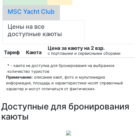
MSC Yacht Club
Цены на все
доступные каюты
Цена за каюту на 2 взр.
Тариф
Каюта
с портовыми и сервисными сборами
* - каюта не доступна для бронирования на выбранное
количество туристов
Примечание:
описание кают, фото и мультимедиа
информация, площадь и характеристики носят справочный
характер и могут отличаться от фактических.
Доступные для бронирования
каюты