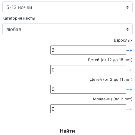
Категория каюты
Взрослых
−
+
Детей (от 12 до 18 лет)
−
+
Детей (от 2 до 11 лет)
−
+
Младенец (до 2 лет)
−
+
Найти