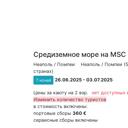
Средиземное море на MSC 
Неаполь / Помпеи
Неаполь / Помпеи (5
странах)
26.06.2025 - 03.07.2025
7 ночей
Цены за каюту на 2 взр.
нет доступных 
Изменить количество туристов
в стоимость включены:
портовые сборы
360 €
сервисные сборы включены