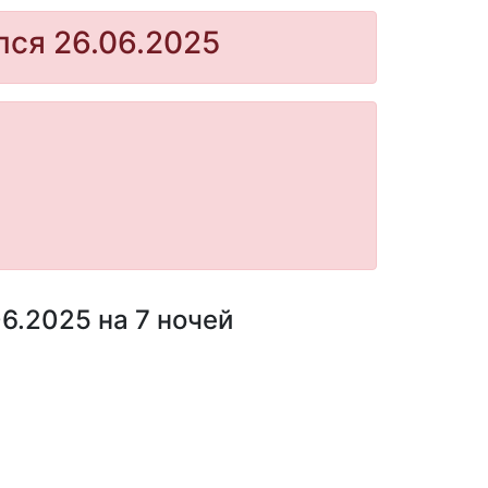
лся 26.06.2025
6.2025 на 7 ночей