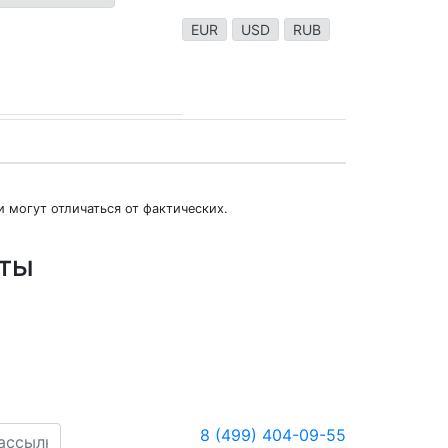
EUR
USD
RUB
 могут отличаться от фактических.
юты
8 (499) 404-09-55