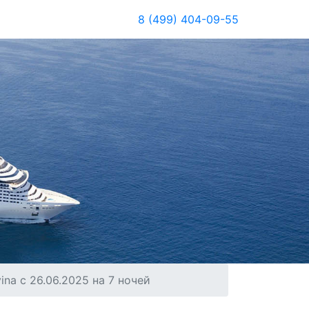
8 (499) 404-09-55
na с 26.06.2025 на 7 ночей