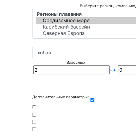
Выберите регион, компанию,
Взрослых
−
+
Дополнительные параметры: