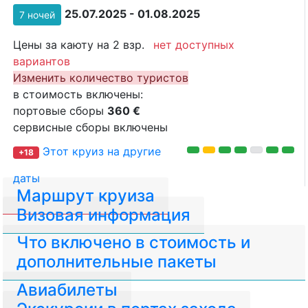
25.07.2025 - 01.08.2025
7 ночей
Цены за каюту на 2 взр.
нет доступных
вариантов
Изменить количество туристов
в стоимость включены:
портовые сборы
360 €
сервисные сборы включены
Этот круиз на другие
+18
даты
Маршрут круиза
Визовая информация
Что включено в стоимость и
дополнительные пакеты
Авиабилеты