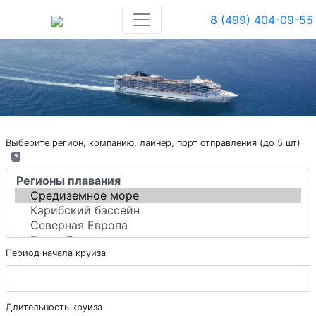
8 (499) 404-09-55
Выберите регион, компанию, лайнер, порт отправления (до 5 шт)
?
Период начала круиза
Длительность круиза