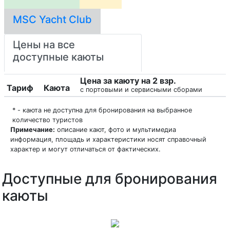
MSC Yacht Club
Цены на все
доступные каюты
Цена за каюту на 2 взр.
Тариф
Каюта
с портовыми и сервисными сборами
* - каюта не доступна для бронирования на выбранное
количество туристов
Примечание:
описание кают, фото и мультимедиа
информация, площадь и характеристики носят справочный
характер и могут отличаться от фактических.
Доступные для бронирования
каюты