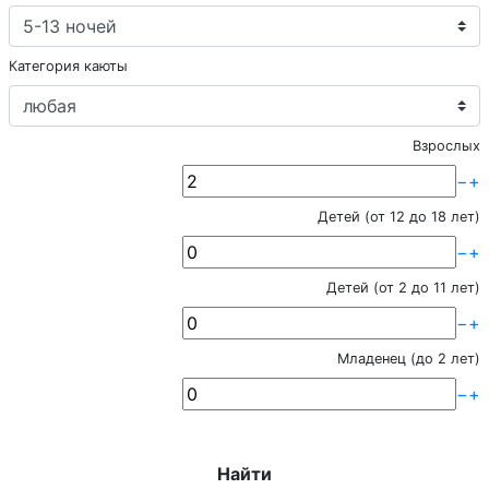
Категория каюты
Взрослых
−
+
Детей (от 12 до 18 лет)
−
+
Детей (от 2 до 11 лет)
−
+
Младенец (до 2 лет)
−
+
Найти