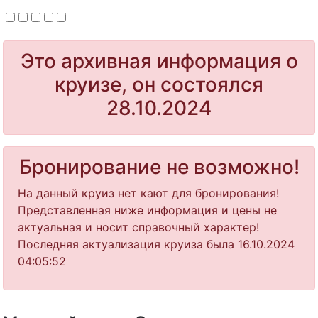
Это архивная информация о
круизе, он состоялся
28.10.2024
Бронирование не возможно!
На данный круиз нет кают для бронирования!
Представленная ниже информация и цены не
актуальная и носит справочный характер!
Последняя актуализация круиза была 16.10.2024
04:05:52