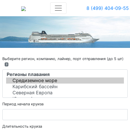
8 (499) 404-09-55
Выберите регион, компанию, лайнер, порт отправления (до 5 шт)
?
Период начала круиза
Длительность круиза