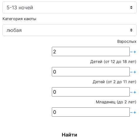
Категория каюты
Взрослых
−
+
Детей (от 12 до 18 лет)
−
+
Детей (от 2 до 11 лет)
−
+
Младенец (до 2 лет)
−
+
Найти