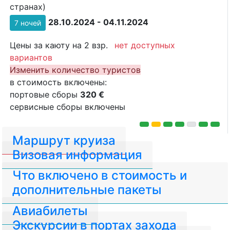
странах)
28.10.2024 - 04.11.2024
7 ночей
Цены за каюту на 2 взр.
нет доступных
вариантов
Изменить количество туристов
в стоимость включены:
портовые сборы
320 €
сервисные сборы включены
Маршрут круиза
Визовая информация
Что включено в стоимость и
дополнительные пакеты
Авиабилеты
Экскурсии в портах захода