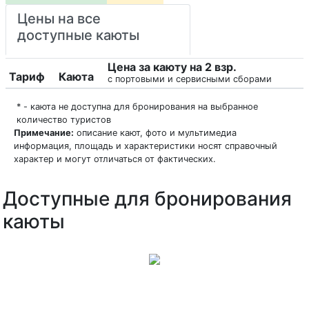
Цены на все
доступные каюты
Цена за каюту на 2 взр.
Тариф
Каюта
с портовыми и сервисными сборами
* - каюта не доступна для бронирования на выбранное
количество туристов
Примечание:
описание кают, фото и мультимедиа
информация, площадь и характеристики носят справочный
характер и могут отличаться от фактических.
Доступные для бронирования
каюты