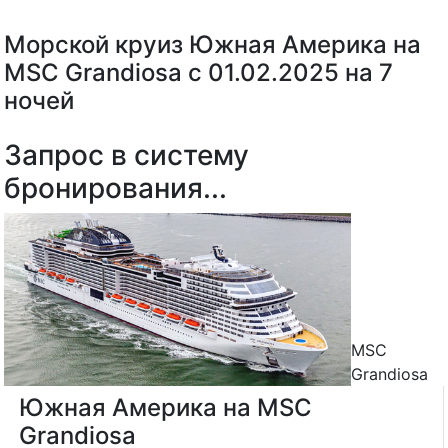
Морской круиз Южная Америка на
MSC Grandiosa с 01.02.2025 на 7
ночей
Запрос в систему
бронирования...
MSC
Grandiosa
Южная Америка на MSC
Grandiosa