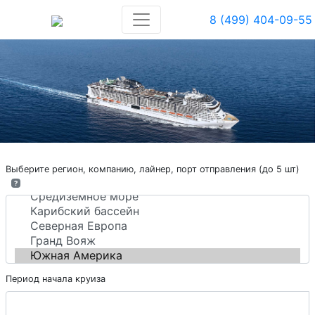
8 (499) 404-09-55
Выберите регион, компанию, лайнер, порт отправления (до 5 шт)
?
Период начала круиза