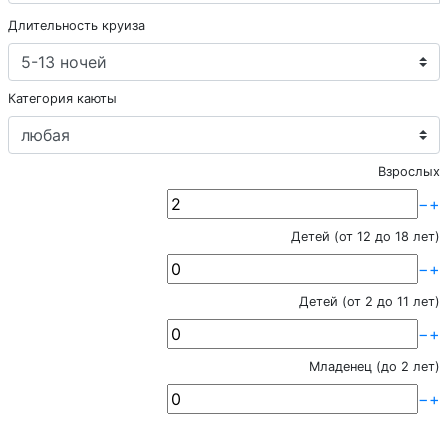
Длительность круиза
Категория каюты
Взрослых
−
+
Детей (от 12 до 18 лет)
−
+
Детей (от 2 до 11 лет)
−
+
Младенец (до 2 лет)
−
+