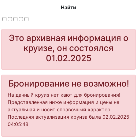
Найти
Это архивная информация о
круизе, он состоялся
01.02.2025
Бронирование не возможно!
На данный круиз нет кают для бронирования!
Представленная ниже информация и цены не
актуальная и носит справочный характер!
Последняя актуализация круиза была 02.02.2025
04:05:48