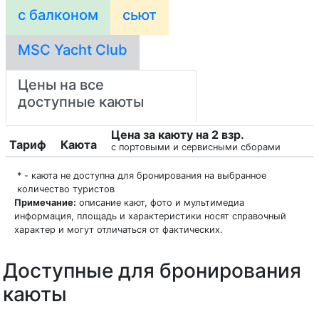
с балконом
сьют
MSC Yacht Club
Цены на все
доступные каюты
Цена за каюту на 2 взр.
Тариф
Каюта
с портовыми и сервисными сборами
* - каюта не доступна для бронирования на выбранное
количество туристов
Примечание:
описание кают, фото и мультимедиа
информация, площадь и характеристики носят справочный
характер и могут отличаться от фактических.
Доступные для бронирования
каюты