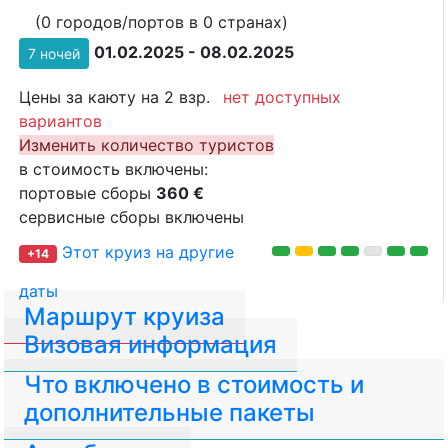
(0 городов/портов в 0 странах)
01.02.2025 - 08.02.2025
7 ночей
Цены за каюту на 2 взр.
нет доступных
вариантов
Изменить количество туристов
в стоимость включены:
портовые сборы
360 €
сервисные сборы включены
Этот круиз на другие
+14
даты
Маршрут круиза
Визовая информация
Что включено в стоимость и
дополнительные пакеты