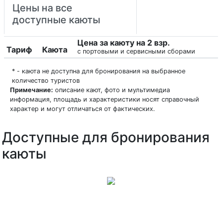
Цены на все
доступные каюты
Цена за каюту на 2 взр.
Тариф
Каюта
с портовыми и сервисными сборами
* - каюта не доступна для бронирования на выбранное
количество туристов
Примечание:
описание кают, фото и мультимедиа
информация, площадь и характеристики носят справочный
характер и могут отличаться от фактических.
Доступные для бронирования
каюты