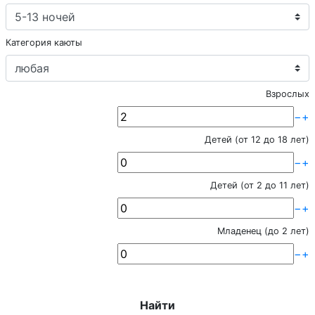
Категория каюты
Взрослых
−
+
Детей (от 12 до 18 лет)
−
+
Детей (от 2 до 11 лет)
−
+
Младенец (до 2 лет)
−
+
Найти