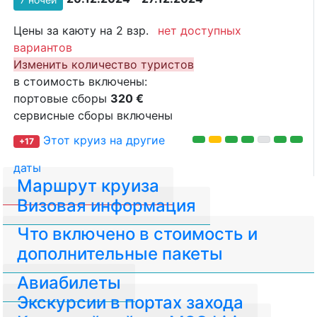
Цены за каюту на 2 взр.
нет доступных
вариантов
Изменить количество туристов
в стоимость включены:
портовые сборы
320 €
сервисные сборы включены
Этот круиз на другие
+17
даты
Маршрут круиза
Визовая информация
Что включено в стоимость и
дополнительные пакеты
Авиабилеты
Экскурсии в портах захода