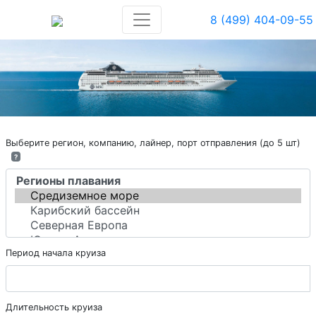
8 (499) 404-09-55
Выберите регион, компанию, лайнер, порт отправления (до 5 шт)
?
Период начала круиза
Длительность круиза