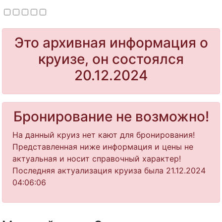
Это архивная информация о
круизе, он состоялся
20.12.2024
Бронирование не возможно!
На данный круиз нет кают для бронирования!
Представленная ниже информация и цены не
актуальная и носит справочный характер!
Последняя актуализация круиза была 21.12.2024
04:06:06