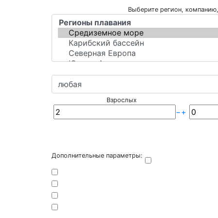
Выберите регион, компанию,
Взрослых
−
+
Дополнительные параметры: