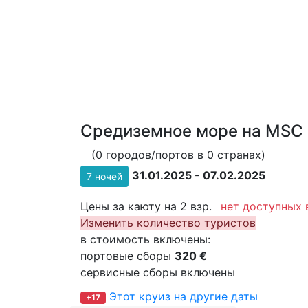
Средиземное море на MSC L
(0 городов/портов в 0 странах)
31.01.2025 - 07.02.2025
7 ночей
Цены за каюту на 2 взр.
нет доступных 
Изменить количество туристов
в стоимость включены:
портовые сборы
320 €
сервисные сборы включены
Этот круиз на другие даты
+17