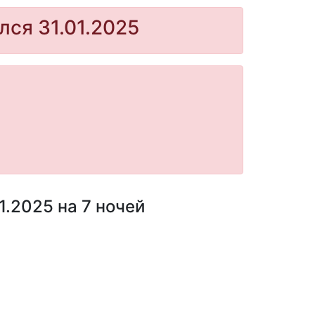
лся 31.01.2025
1.2025 на 7 ночей