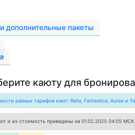
 и дополнительные пакеты
a
ерите каюту для брониров
ости разных тарифов кают: Bella, Fantastica, Aurea и Ya
ют и их стоимость приведены на 01.02.2025 04:05 MCK