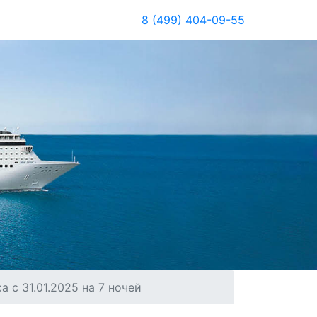
8 (499) 404-09-55
 с 31.01.2025 на 7 ночей