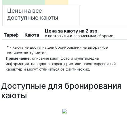
Цены на все
доступные каюты
Цена за каюту на 2 взр.
Тариф
Каюта
с портовыми и сервисными сборами
* - каюта не доступна для бронирования на выбранное
количество туристов
Примечание:
описание кают, фото и мультимедиа
информация, площадь и характеристики носят справочный
характер и могут отличаться от фактических.
Доступные для бронирования
каюты