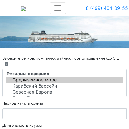
8 (499) 404-09-55
Выберите регион, компанию, лайнер, порт отправления (до 5 шт)
?
Период начала круиза
Длительность круиза