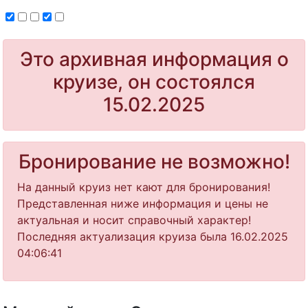
Это архивная информация о
круизе, он состоялся
15.02.2025
Бронирование не возможно!
На данный круиз нет кают для бронирования!
Представленная ниже информация и цены не
актуальная и носит справочный характер!
Последняя актуализация круиза была 16.02.2025
04:06:41