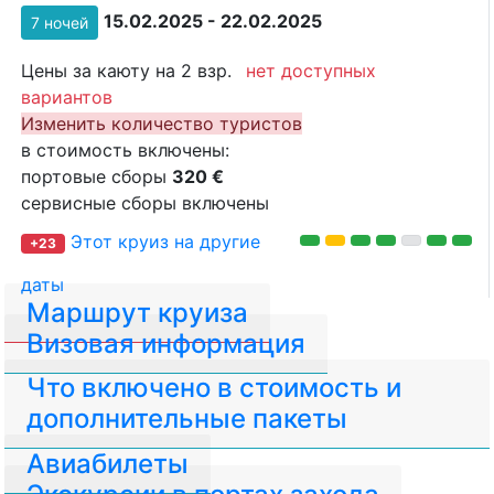
15.02.2025 - 22.02.2025
7 ночей
Цены за каюту на 2 взр.
нет доступных
вариантов
Изменить количество туристов
в стоимость включены:
портовые сборы
320 €
сервисные сборы включены
Этот круиз на другие
+23
даты
Маршрут круиза
Визовая информация
Что включено в стоимость и
дополнительные пакеты
Авиабилеты