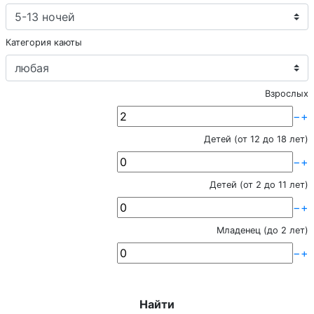
Категория каюты
Взрослых
−
+
Детей (от 12 до 18 лет)
−
+
Детей (от 2 до 11 лет)
−
+
Младенец (до 2 лет)
−
+
Найти