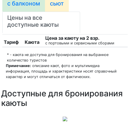
с балконом
сьют
Цены на все
доступные каюты
Цена за каюту на 2 взр.
Тариф
Каюта
с портовыми и сервисными сборами
* - каюта не доступна для бронирования на выбранное
количество туристов
Примечание:
описание кают, фото и мультимедиа
информация, площадь и характеристики носят справочный
характер и могут отличаться от фактических.
Доступные для бронирования
каюты