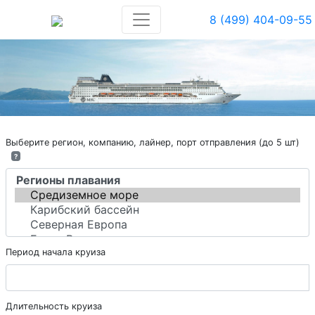
8 (499) 404-09-55
Выберите регион, компанию, лайнер, порт отправления (до 5 шт)
?
Период начала круиза
Длительность круиза