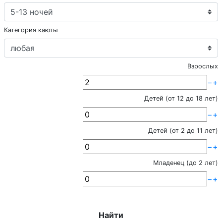
Категория каюты
Взрослых
−
+
Детей (от 12 до 18 лет)
−
+
Детей (от 2 до 11 лет)
−
+
Младенец (до 2 лет)
−
+
Найти