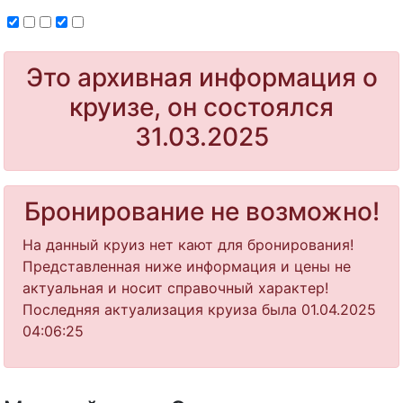
Это архивная информация о
круизе, он состоялся
31.03.2025
Бронирование не возможно!
На данный круиз нет кают для бронирования!
Представленная ниже информация и цены не
актуальная и носит справочный характер!
Последняя актуализация круиза была 01.04.2025
04:06:25