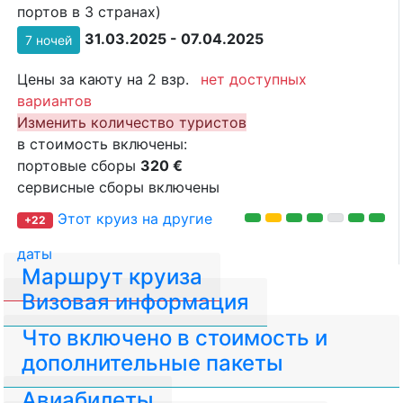
портов в 3 странах)
31.03.2025 - 07.04.2025
7 ночей
Цены за каюту на 2 взр.
нет доступных
вариантов
Изменить количество туристов
в стоимость включены:
портовые сборы
320 €
сервисные сборы включены
Этот круиз на другие
+22
даты
Маршрут круиза
Визовая информация
Что включено в стоимость и
дополнительные пакеты
Авиабилеты