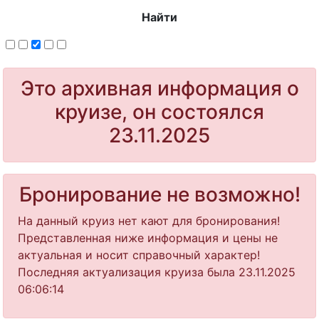
Найти
Это архивная информация о
круизе, он состоялся
23.11.2025
Бронирование не возможно!
На данный круиз нет кают для бронирования!
Представленная ниже информация и цены не
актуальная и носит справочный характер!
Последняя актуализация круиза была 23.11.2025
06:06:14