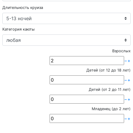
Длительность круиза
Категория каюты
Взрослых
−
+
Детей (от 12 до 18 лет)
−
+
Детей (от 2 до 11 лет)
−
+
Младенец (до 2 лет)
−
+