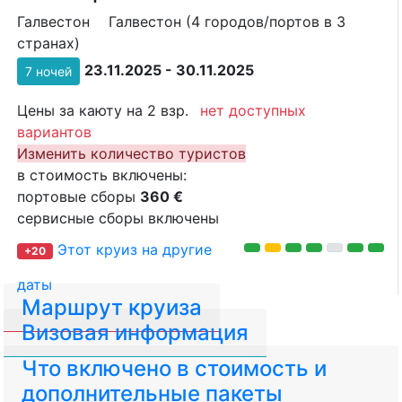
Галвестон
Галвестон (4 городов/портов в 3
странах)
23.11.2025 - 30.11.2025
7 ночей
Цены за каюту на 2 взр.
нет доступных
вариантов
Изменить количество туристов
в стоимость включены:
портовые сборы
360 €
сервисные сборы включены
Этот круиз на другие
+20
даты
Маршрут круиза
Визовая информация
Что включено в стоимость и
дополнительные пакеты