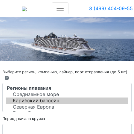
8 (499) 404-09-55
Выберите регион, компанию, лайнер, порт отправления (до 5 шт)
?
Период начала круиза