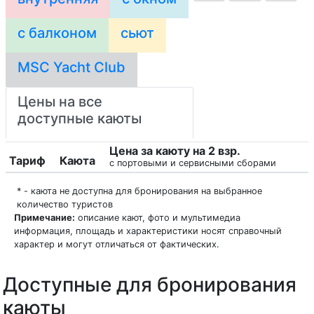
с балконом
сьют
MSC Yacht Club
Цены на все
доступные каюты
Цена за каюту на 2 взр.
Тариф
Каюта
с портовыми и сервисными сборами
* - каюта не доступна для бронирования на выбранное
количество туристов
Примечание:
описание кают, фото и мультимедиа
информация, площадь и характеристики носят справочный
характер и могут отличаться от фактических.
Доступные для бронирования
каюты