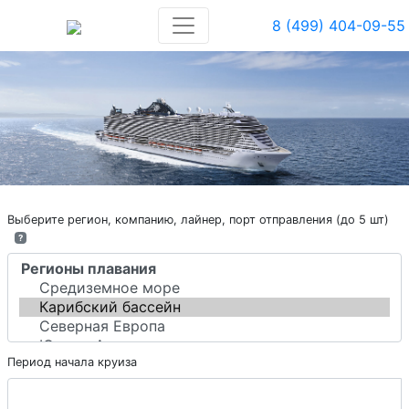
8 (499) 404-09-55
Выберите регион, компанию, лайнер, порт отправления (до 5 шт)
?
Период начала круиза