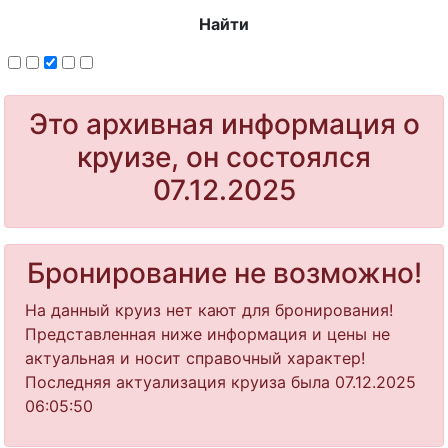
Найти
Это архивная информация о
круизе, он состоялся
07.12.2025
Бронирование не возможно!
На данный круиз нет кают для бронирования!
Представленная ниже информация и цены не
актуальная и носит справочный характер!
Последняя актуализация круиза была 07.12.2025
06:05:50