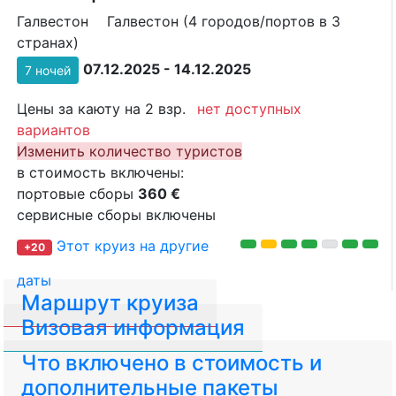
Галвестон
Галвестон (4 городов/портов в 3
странах)
07.12.2025 - 14.12.2025
7 ночей
Цены за каюту на 2 взр.
нет доступных
вариантов
Изменить количество туристов
в стоимость включены:
портовые сборы
360 €
сервисные сборы включены
Этот круиз на другие
+20
даты
Маршрут круиза
Визовая информация
Что включено в стоимость и
дополнительные пакеты