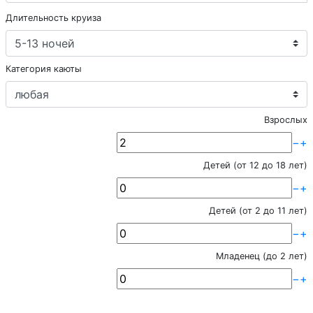
Длительность круиза
Категория каюты
Взрослых
−
+
Детей (от 12 до 18 лет)
−
+
Детей (от 2 до 11 лет)
−
+
Младенец (до 2 лет)
−
+