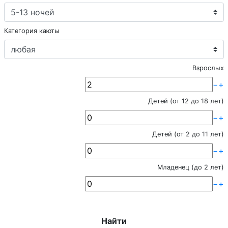
Категория каюты
Взрослых
−
+
Детей (от 12 до 18 лет)
−
+
Детей (от 2 до 11 лет)
−
+
Младенец (до 2 лет)
−
+
Найти