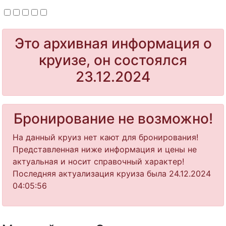
Это архивная информация о
круизе, он состоялся
23.12.2024
Бронирование не возможно!
На данный круиз нет кают для бронирования!
Представленная ниже информация и цены не
актуальная и носит справочный характер!
Последняя актуализация круиза была 24.12.2024
04:05:56