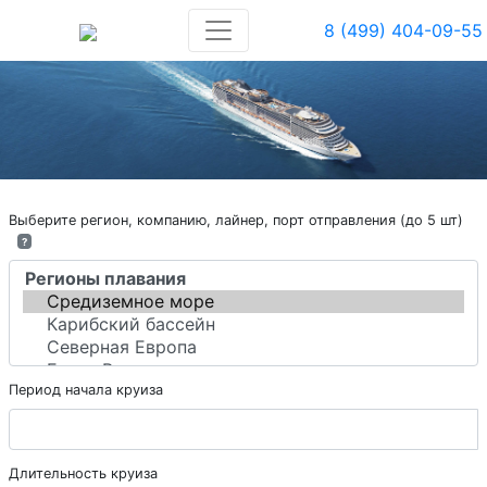
8 (499) 404-09-55
Выберите регион, компанию, лайнер, порт отправления (до 5 шт)
?
Период начала круиза
Длительность круиза