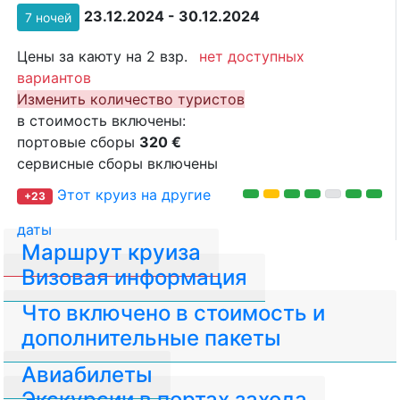
23.12.2024 - 30.12.2024
7 ночей
Цены за каюту на 2 взр.
нет доступных
вариантов
Изменить количество туристов
в стоимость включены:
портовые сборы
320 €
сервисные сборы включены
Этот круиз на другие
+23
даты
Маршрут круиза
Визовая информация
Что включено в стоимость и
дополнительные пакеты
Авиабилеты
Экскурсии в портах захода