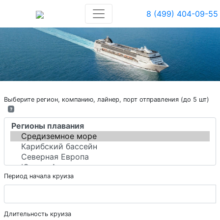
8 (499) 404-09-55
Выберите регион, компанию, лайнер, порт отправления (до 5 шт)
?
Период начала круиза
Длительность круиза