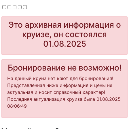
Это архивная информация о
круизе, он состоялся
01.08.2025
Бронирование не возможно!
На данный круиз нет кают для бронирования!
Представленная ниже информация и цены не
актуальная и носит справочный характер!
Последняя актуализация круиза была 01.08.2025
08:06:49