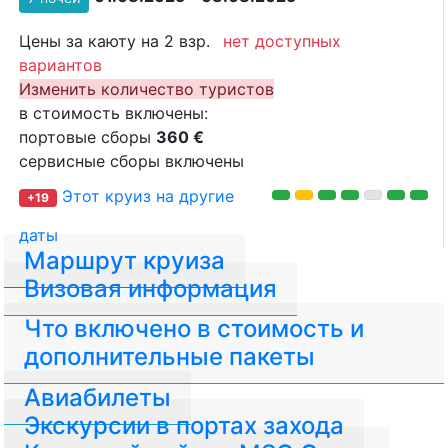
Цены за каюту на 2 взр.
нет доступных
вариантов
Изменить количество туристов
в стоимость включены:
портовые сборы
360 €
сервисные сборы включены
Этот круиз на другие
+19
даты
Маршрут круиза
Визовая информация
Что включено в стоимость и
дополнительные пакеты
Авиабилеты
Экскурсии в портах захода