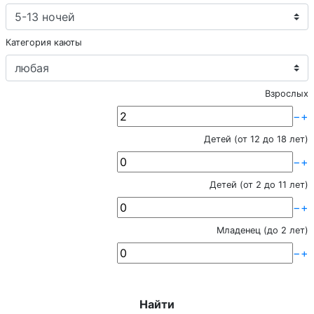
Категория каюты
Взрослых
−
+
Детей (от 12 до 18 лет)
−
+
Детей (от 2 до 11 лет)
−
+
Младенец (до 2 лет)
−
+
Найти