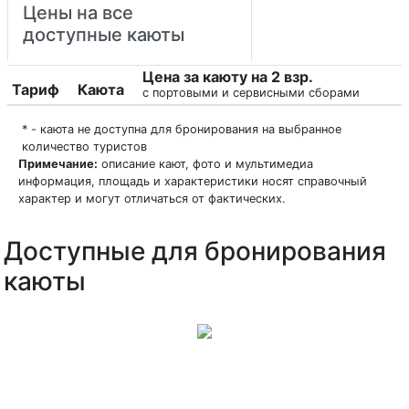
Цены на все
доступные каюты
Цена за каюту на 2 взр.
Тариф
Каюта
с портовыми и сервисными сборами
* - каюта не доступна для бронирования на выбранное
количество туристов
Примечание:
описание кают, фото и мультимедиа
информация, площадь и характеристики носят справочный
характер и могут отличаться от фактических.
Доступные для бронирования
каюты