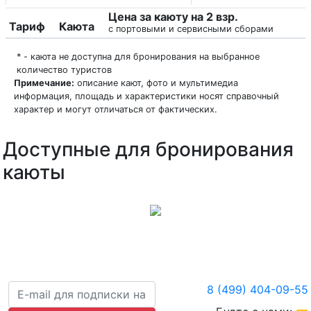
Цена за каюту на 2 взр.
Тариф
Каюта
с портовыми и сервисными сборами
* - каюта не доступна для бронирования на выбранное
количество туристов
Примечание:
описание кают, фото и мультимедиа
информация, площадь и характеристики носят справочный
характер и могут отличаться от фактических.
Доступные для бронирования
каюты
8 (499) 404-09-55