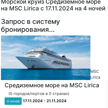
Морской круиз Средиземное море
на MSC Lirica с 17.11.2024 на 4 ночей
Запрос в систему
бронирования...
MSC
Lirica
Средиземное море на MSC Lirica
(0 городов/портов в 0 странах)
17.11.2024 - 21.11.2024
4 ночей