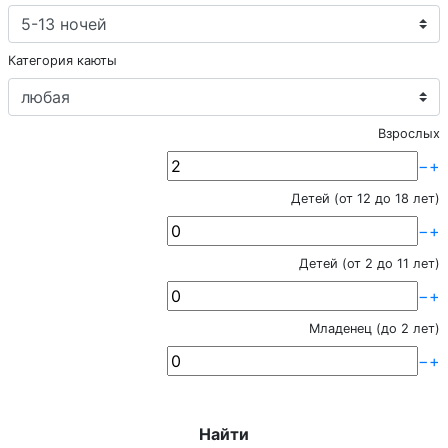
Категория каюты
Взрослых
−
+
Детей (от 12 до 18 лет)
−
+
Детей (от 2 до 11 лет)
−
+
Младенец (до 2 лет)
−
+
Найти