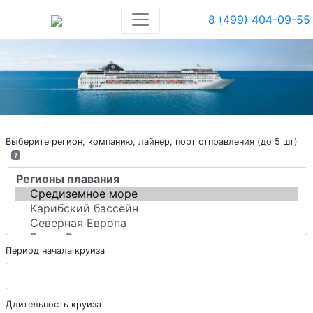
8 (499) 404-09-55
Выберите регион, компанию, лайнер, порт отправления (до 5 шт)
?
Период начала круиза
Длительность круиза