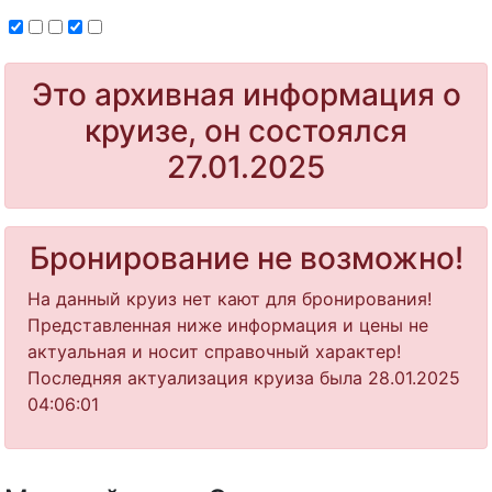
Это архивная информация о
круизе, он состоялся
27.01.2025
Бронирование не возможно!
На данный круиз нет кают для бронирования!
Представленная ниже информация и цены не
актуальная и носит справочный характер!
Последняя актуализация круиза была 28.01.2025
04:06:01