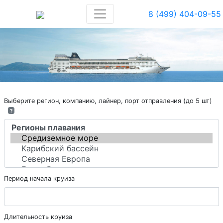
8 (499) 404-09-55
Выберите регион, компанию, лайнер, порт отправления (до 5 шт)
?
Период начала круиза
Длительность круиза