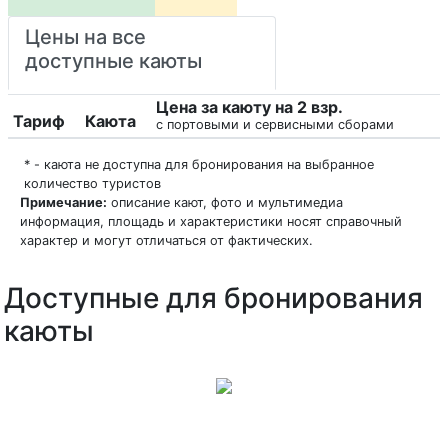
Цены на все
доступные каюты
Цена за каюту на 2 взр.
Тариф
Каюта
с портовыми и сервисными сборами
* - каюта не доступна для бронирования на выбранное
количество туристов
Примечание:
описание кают, фото и мультимедиа
информация, площадь и характеристики носят справочный
характер и могут отличаться от фактических.
Доступные для бронирования
каюты