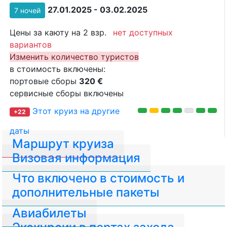
27.01.2025 - 03.02.2025
7 ночей
Цены за каюту на 2 взр.
нет доступных
вариантов
Изменить количество туристов
в стоимость включены:
портовые сборы
320 €
сервисные сборы включены
Этот круиз на другие
+22
даты
Маршрут круиза
Визовая информация
Что включено в стоимость и
дополнительные пакеты
Авиабилеты