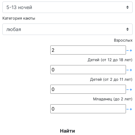
Категория каюты
Взрослых
−
+
Детей (от 12 до 18 лет)
−
+
Детей (от 2 до 11 лет)
−
+
Младенец (до 2 лет)
−
+
Найти