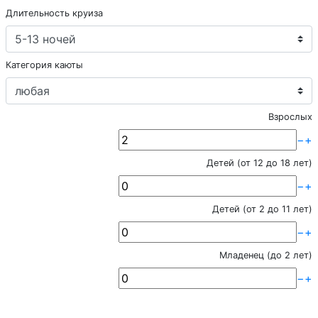
Длительность круиза
Категория каюты
Взрослых
−
+
Детей (от 12 до 18 лет)
−
+
Детей (от 2 до 11 лет)
−
+
Младенец (до 2 лет)
−
+