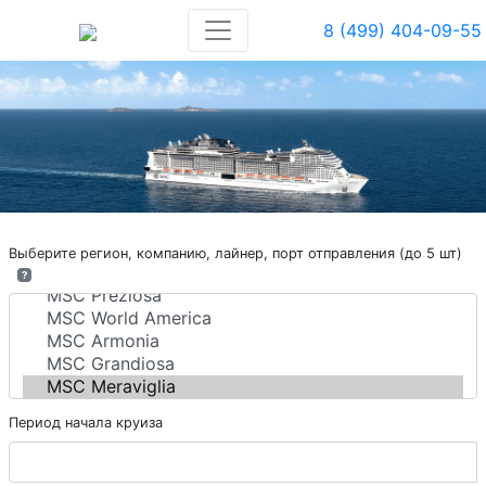
8 (499) 404-09-55
Выберите регион, компанию, лайнер, порт отправления (до 5 шт)
?
Период начала круиза