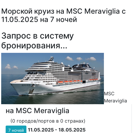
Морской круиз на MSC Meraviglia с
11.05.2025 на 7 ночей
Запрос в систему
бронирования...
MSC
Meraviglia
на MSC Meraviglia
(0 городов/портов в 0 странах)
11.05.2025 - 18.05.2025
7 ночей