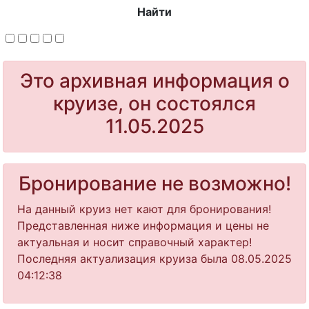
Найти
Это архивная информация о
круизе, он состоялся
11.05.2025
Бронирование не возможно!
На данный круиз нет кают для бронирования!
Представленная ниже информация и цены не
актуальная и носит справочный характер!
Последняя актуализация круиза была 08.05.2025
04:12:38