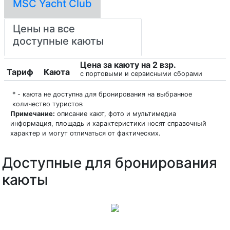
MSC Yacht Club
Цены на все
доступные каюты
Цена за каюту на 2 взр.
Тариф
Каюта
с портовыми и сервисными сборами
* - каюта не доступна для бронирования на выбранное
количество туристов
Примечание:
описание кают, фото и мультимедиа
информация, площадь и характеристики носят справочный
характер и могут отличаться от фактических.
Доступные для бронирования
каюты