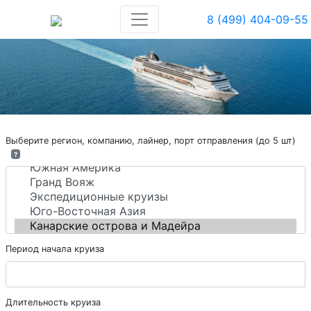
8 (499) 404-09-55
Выберите регион, компанию, лайнер, порт отправления (до 5 шт)
?
Период начала круиза
Длительность круиза