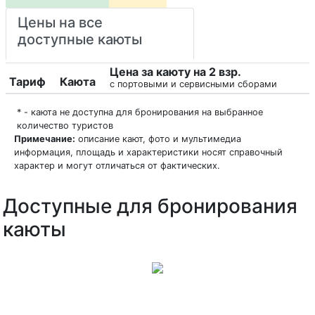
Цены на все
доступные каюты
Цена за каюту на 2 взр.
Тариф
Каюта
с портовыми и сервисными сборами
* - каюта не доступна для бронирования на выбранное
количество туристов
Примечание:
описание кают, фото и мультимедиа
информация, площадь и характеристики носят справочный
характер и могут отличаться от фактических.
Доступные для бронирования
каюты