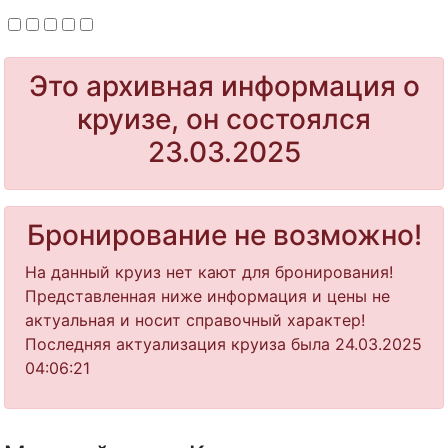
Это архивная информация о
круизе, он состоялся
23.03.2025
Бронирование не возможно!
На данный круиз нет кают для бронирования!
Представленная ниже информация и цены не
актуальная и носит справочный характер!
Последняя актуализация круиза была 24.03.2025
04:06:21