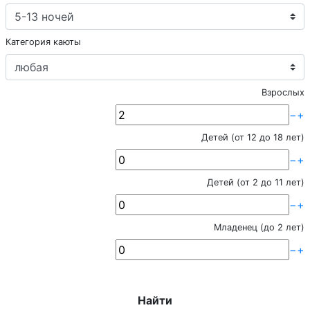
Категория каюты
Взрослых
−
+
Детей (от 12 до 18 лет)
−
+
Детей (от 2 до 11 лет)
−
+
Младенец (до 2 лет)
−
+
Найти