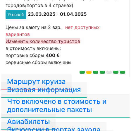
городов/портов в 4 странах)
23.03.2025 - 01.04.2025
9 ночей
Цены за каюту на 2 взр.
нет доступных
вариантов
Изменить количество туристов
в стоимость включены:
портовые сборы
400 €
сервисные сборы включены
Маршрут круиза
Визовая информация
Что включено в стоимость и
дополнительные пакеты
Авиабилеты
Экскурсии в портах захода