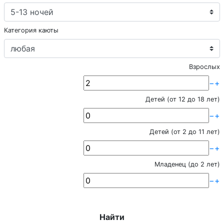
Категория каюты
Взрослых
−
+
Детей (от 12 до 18 лет)
−
+
Детей (от 2 до 11 лет)
−
+
Младенец (до 2 лет)
−
+
Найти