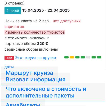
3 странах)
15.04.2025 - 22.04.2025
7 ночей
Цены за каюту на 2 взр.
нет доступных
вариантов
Изменить количество туристов
в стоимость включены:
портовые сборы
320 €
сервисные сборы включены
Этот круиз на другие
+22
даты
Маршрут круиза
Визовая информация
Что включено в стоимость и
дополнительные пакеты
Авиабилеты