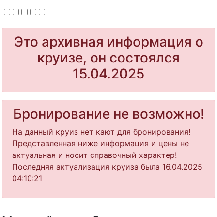
Это архивная информация о
круизе, он состоялся
15.04.2025
Бронирование не возможно!
На данный круиз нет кают для бронирования!
Представленная ниже информация и цены не
актуальная и носит справочный характер!
Последняя актуализация круиза была 16.04.2025
04:10:21