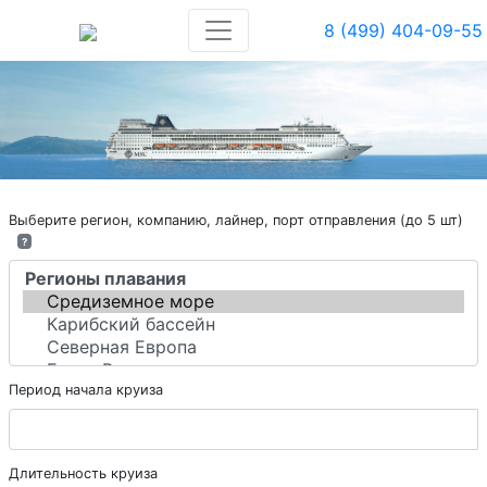
8 (499) 404-09-55
Выберите регион, компанию, лайнер, порт отправления (до 5 шт)
?
Период начала круиза
Длительность круиза