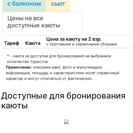
с балконом
сьют
Цены на все
доступные каюты
Цена за каюту на 2 взр.
Тариф
Каюта
с портовыми и сервисными сборами
* - каюта не доступна для бронирования на выбранное
количество туристов
Примечание:
описание кают, фото и мультимедиа
информация, площадь и характеристики носят справочный
характер и могут отличаться от фактических.
Доступные для бронирования
каюты