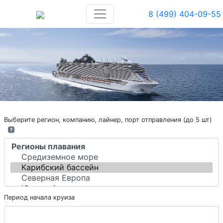
8 (499) 404-09-55
Выберите регион, компанию, лайнер, порт отправления (до 5 шт)
?
Период начала круиза