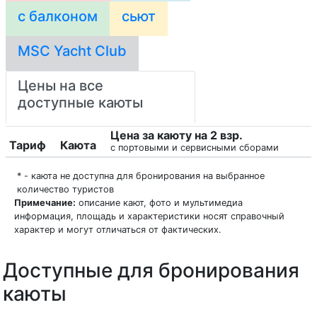
с балконом
сьют
MSC Yacht Club
Цены на все
доступные каюты
Цена за каюту на 2 взр.
Тариф
Каюта
с портовыми и сервисными сборами
* - каюта не доступна для бронирования на выбранное
количество туристов
Примечание:
описание кают, фото и мультимедиа
информация, площадь и характеристики носят справочный
характер и могут отличаться от фактических.
Доступные для бронирования
каюты