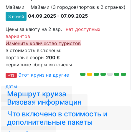
Майами
Майами (3 городов/портов в 2 странах)
04.09.2025 - 07.09.2025
3 ночей
Цены за каюту на 2 взр.
нет доступных
вариантов
Изменить количество туристов
в стоимость включены:
портовые сборы
200 €
сервисные сборы включены
Этот круиз на другие
+13
даты
Маршрут круиза
Визовая информация
Что включено в стоимость и
дополнительные пакеты