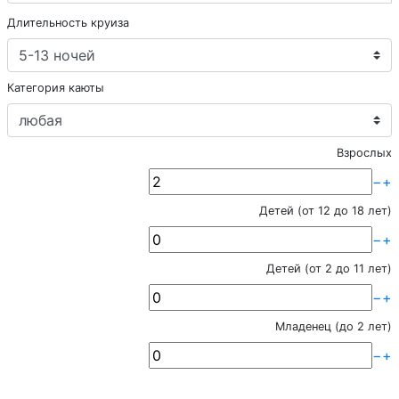
Длительность круиза
Категория каюты
Взрослых
−
+
Детей (от 12 до 18 лет)
−
+
Детей (от 2 до 11 лет)
−
+
Младенец (до 2 лет)
−
+