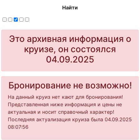
Найти
Это архивная информация о
круизе, он состоялся
04.09.2025
Бронирование не возможно!
На данный круиз нет кают для бронирования!
Представленная ниже информация и цены не
актуальная и носит справочный характер!
Последняя актуализация круиза была 04.09.2025
08:07:56