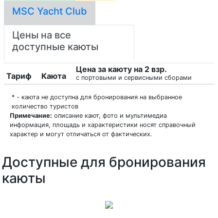
MSC Yacht Club
Цены на все
доступные каюты
Цена за каюту на 2 взр.
Тариф
Каюта
с портовыми и сервисными сборами
* - каюта не доступна для бронирования на выбранное
количество туристов
Примечание:
описание кают, фото и мультимедиа
информация, площадь и характеристики носят справочный
характер и могут отличаться от фактических.
Доступные для бронирования
каюты