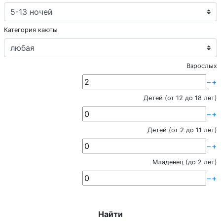
Категория каюты
Взрослых
−
+
Детей (от 12 до 18 лет)
−
+
Детей (от 2 до 11 лет)
−
+
Младенец (до 2 лет)
−
+
Найти