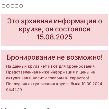
Это архивная информация о
круизе, он состоялся
15.08.2025
Бронирование не возможно!
На данный круиз нет кают для бронирования!
Представленная ниже информация и цены не
актуальная и носит справочный характер!
Последняя актуализация круиза была 19.09.2024
04:42:10