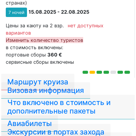
странах)
15.08.2025 - 22.08.2025
7 ночей
Цены за каюту на 2 взр.
нет доступных
вариантов
Изменить количество туристов
в стоимость включены:
портовые сборы
360 €
сервисные сборы включены
Маршрут круиза
Визовая информация
Что включено в стоимость и
дополнительные пакеты
Авиабилеты
Экскурсии в портах захода