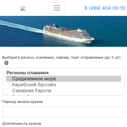
8 (499) 404-09-55
Выберите регион, компанию, лайнер, порт отправления (до 5 шт)
?
Период начала круиза
Длительность круиза