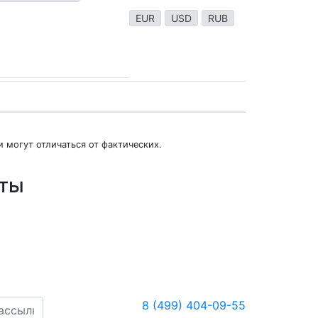
EUR
USD
RUB
 могут отличаться от фактических.
юты
8 (499) 404-09-55