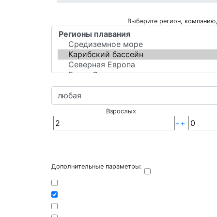
Выберите регион, компанию,
Взрослых
−
+
Дополнительные параметры: