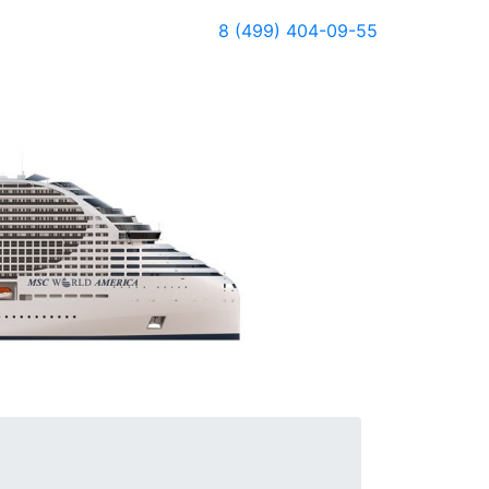
8 (499) 404-09-55