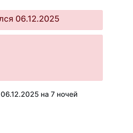
лся 06.12.2025
06.12.2025 на 7 ночей