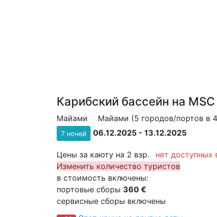
Карибский бассейн на MSC 
Майами
Майами (5 городов/портов в 4
06.12.2025 - 13.12.2025
7 ночей
Цены за каюту на 2 взр.
нет доступных 
Изменить количество туристов
в стоимость включены:
портовые сборы
360 €
сервисные сборы включены