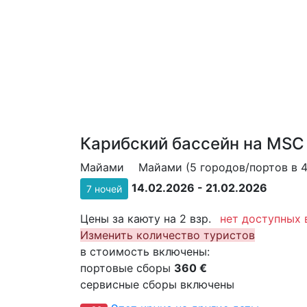
Карибский бассейн на MSC 
Майами
Майами (5 городов/портов в 4
14.02.2026 - 21.02.2026
7 ночей
Цены за каюту на 2 взр.
нет доступных 
Изменить количество туристов
в стоимость включены:
портовые сборы
360 €
сервисные сборы включены