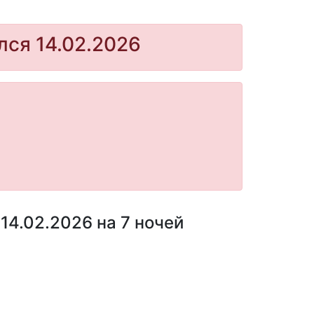
лся 14.02.2026
14.02.2026 на 7 ночей