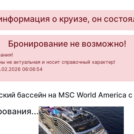
информация о круизе, он состоя
Бронирование не возможно!
ания!
ы не актуальная и носит справочный характер!
.02.2026 06:06:54
кий бассейн на MSC World America с 
ования...