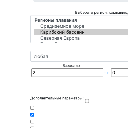
Выберите регион, компанию,
Взрослых
−
+
Дополнительные параметры: