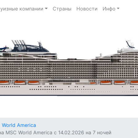
уизные компании
Страны
Новости
Инфо
 World America
а MSC World America с 14.02.2026 на 7 ночей