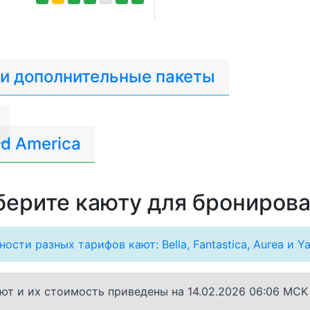
 и дополнительные пакеты
d America
ерите каюту для брониров
ости разных тарифов кают: Bella, Fantastica, Aurea и Ya
ют и их стоимость приведены на 14.02.2026 06:06 MCK