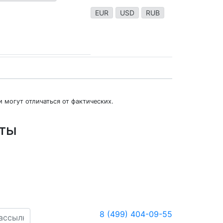
EUR
USD
RUB
 могут отличаться от фактических.
юты
8 (499) 404-09-55