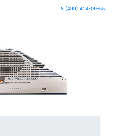
8 (499) 404-09-55