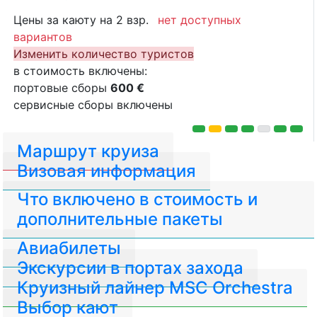
Цены за каюту на 2 взр.
нет доступных
вариантов
Изменить количество туристов
в стоимость включены:
портовые сборы
600 €
сервисные сборы включены
Маршрут круиза
Визовая информация
Что включено в стоимость и
дополнительные пакеты
Авиабилеты
Экскурсии в портах захода
Круизный лайнер MSC Orchestra
Выбор кают