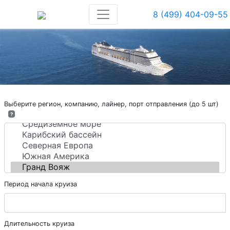
8 (499) 404-09-55
Выберите регион, компанию, лайнер, порт отправления (до 5 шт)
?
Период начала круиза
Длительность круиза