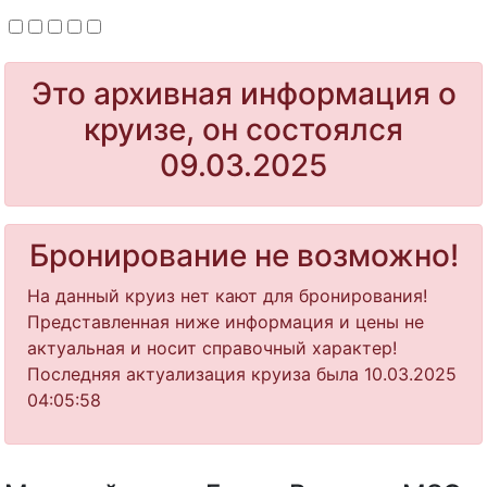
Это архивная информация о
круизе, он состоялся
09.03.2025
Бронирование не возможно!
На данный круиз нет кают для бронирования!
Представленная ниже информация и цены не
актуальная и носит справочный характер!
Последняя актуализация круиза была 10.03.2025
04:05:58