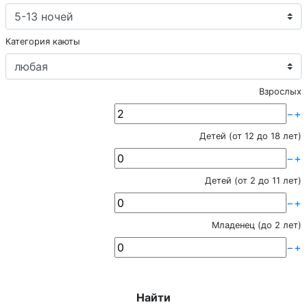
Категория каюты
Взрослых
−
+
Детей (от 12 до 18 лет)
−
+
Детей (от 2 до 11 лет)
−
+
Младенец (до 2 лет)
−
+
Найти