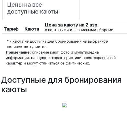
Цены на все
доступные каюты
Цена за каюту на 2 взр.
Тариф
Каюта
с портовыми и сервисными сборами
* - каюта не доступна для бронирования на выбранное
количество туристов
Примечание:
описание кают, фото и мультимедиа
информация, площадь и характеристики носят справочный
характер и могут отличаться от фактических.
Доступные для бронирования
каюты