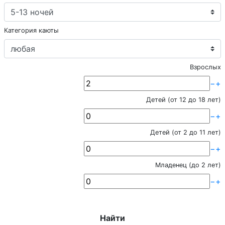
Категория каюты
Взрослых
−
+
Детей (от 12 до 18 лет)
−
+
Детей (от 2 до 11 лет)
−
+
Младенец (до 2 лет)
−
+
Найти