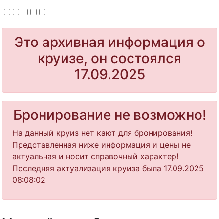
Это архивная информация о
круизе, он состоялся
17.09.2025
Бронирование не возможно!
На данный круиз нет кают для бронирования!
Представленная ниже информация и цены не
актуальная и носит справочный характер!
Последняя актуализация круиза была 17.09.2025
08:08:02