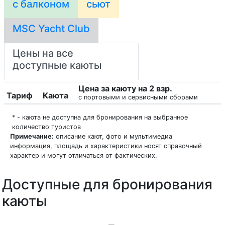
с балконом
сьют
MSC Yacht Club
Цены на все
доступные каюты
Цена за каюту на 2 взр.
Тариф
Каюта
с портовыми и сервисными сборами
* - каюта не доступна для бронирования на выбранное
количество туристов
Примечание:
описание кают, фото и мультимедиа
информация, площадь и характеристики носят справочный
характер и могут отличаться от фактических.
Доступные для бронирования
каюты