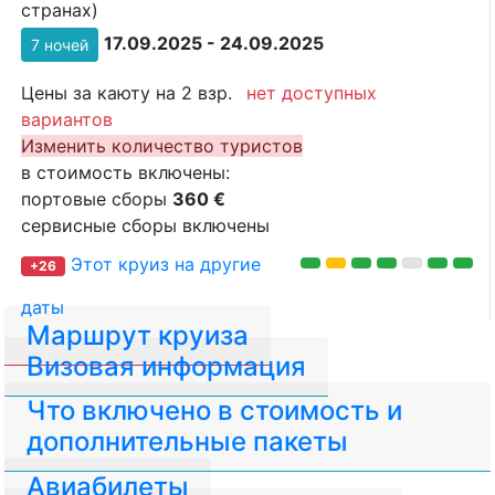
странах)
17.09.2025 - 24.09.2025
7 ночей
Цены за каюту на 2 взр.
нет доступных
вариантов
Изменить количество туристов
в стоимость включены:
портовые сборы
360 €
сервисные сборы включены
Этот круиз на другие
+26
даты
Маршрут круиза
Визовая информация
Что включено в стоимость и
дополнительные пакеты
Авиабилеты