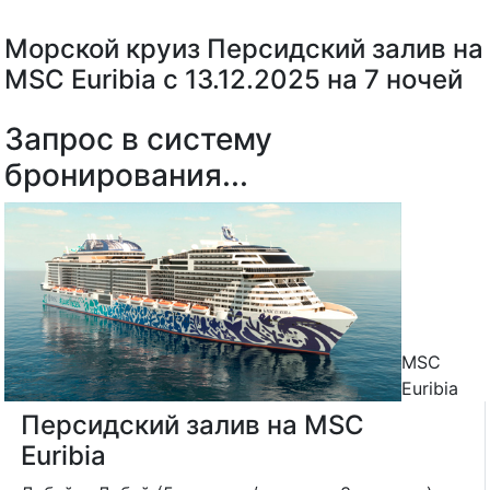
Морской круиз Персидский залив на
MSC Euribia с 13.12.2025 на 7 ночей
Запрос в систему
бронирования...
MSC
Euribia
Персидский залив на MSC
Euribia