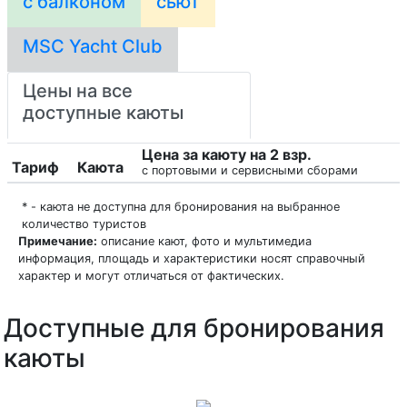
с балконом
сьют
MSC Yacht Club
Цены на все
доступные каюты
Цена за каюту на 2 взр.
Тариф
Каюта
с портовыми и сервисными сборами
* - каюта не доступна для бронирования на выбранное
количество туристов
Примечание:
описание кают, фото и мультимедиа
информация, площадь и характеристики носят справочный
характер и могут отличаться от фактических.
Доступные для бронирования
каюты