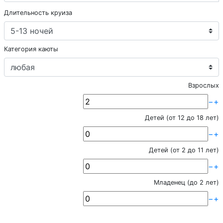
Длительность круиза
Категория каюты
Взрослых
−
+
Детей (от 12 до 18 лет)
−
+
Детей (от 2 до 11 лет)
−
+
Младенец (до 2 лет)
−
+