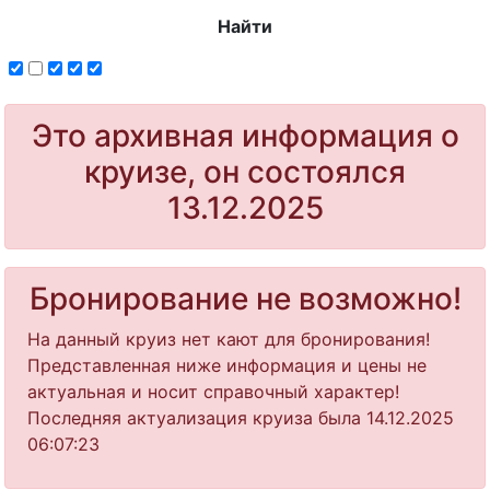
Найти
Это архивная информация о
круизе, он состоялся
13.12.2025
Бронирование не возможно!
На данный круиз нет кают для бронирования!
Представленная ниже информация и цены не
актуальная и носит справочный характер!
Последняя актуализация круиза была 14.12.2025
06:07:23